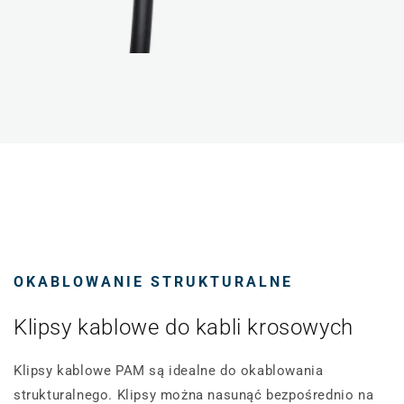
OKABLOWANIE STRUKTURALNE
Klipsy kablowe do kabli krosowych
Klipsy kablowe PAM są idealne do okablowania
strukturalnego. Klipsy można nasunąć bezpośrednio na