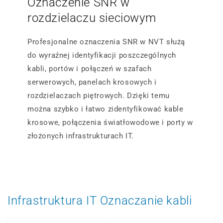
Oznaczenie SNR w
rozdzielaczu sieciowym
Profesjonalne oznaczenia SNR w NVT służą
do wyraźnej identyfikacji poszczególnych
kabli, portów i połączeń w szafach
serwerowych, panelach krosowych i
rozdzielaczach piętrowych. Dzięki temu
można szybko i łatwo zidentyfikować kable
krosowe, połączenia światłowodowe i porty w
złożonych infrastrukturach IT.
Infrastruktura IT Oznaczanie kabli