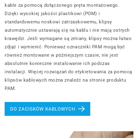
kable za pomocą dołączonego pręta montażowego.
Dzięki wysokiej jakości plastikowi (POM) i
standardowemu noskowi zatrzaskowemu, klipsy
automatycznie ustawiają się na kablu i nie mają ostrych
krawędzi. Jeśli wymagane są zmiany, klipsy można łatwo
zdjąć i wymienić. Ponieważ oznaczniki PAM mogą być
również montowane w późniejszym czasie, nie jest
absolutnie konieczne instalowanie ich podczas
instalacji. Więcej rozwiązań do etykietowania za pomocą
klipsów kablowych można znaleźć na stronie produktu
PAM.
DO ZACISKÓW KABLOWYCH