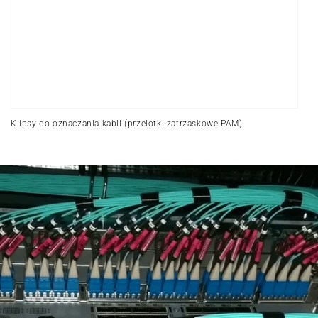
Klipsy do oznaczania kabli (przelotki zatrzaskowe PAM)