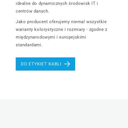
idealne do dynamicznych środowisk IT i
centrów danych.
Jako producent oferujemy niemal wszystkie
warianty kolorystyczne i rozmiary - zgodne z
międzynarodowymi i europejskimi
standardami.
DO ETYKIET KABLI