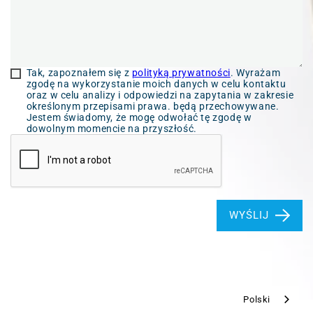
Tak, zapoznałem się z
polityką prywatności
. Wyrażam
zgodę na wykorzystanie moich danych w celu kontaktu
oraz w celu analizy i odpowiedzi na zapytania w zakresie
określonym przepisami prawa. będą przechowywane.
Jestem świadomy, że mogę odwołać tę zgodę w
dowolnym momencie na przyszłość.
WYŚLIJ
Polski