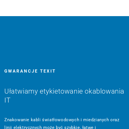
GWARANCJE TEXIT
Ułatwiamy etykietowanie okablowania
IT
Znakowanie kabli światłowodowych i miedzianych oraz
linii elektrycznych może być szybkie, łatwe i