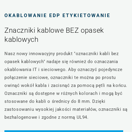
OKABLOWANIE EDP ETYKIETOWANIE
Znaczniki kablowe BEZ opasek
kablowych
Nasz nowy innowacyjny produkt "oznaczniki kabli bez
opasek kablowych" nadaje się również do oznaczania
okablowania IT i sieciowego. Aby oznaczyć pojedyncze
połączenie sieciowe, oznaczniki te można po prostu
owinąć wokół kabla i zacisnąć za pomocą pętli na końcu.
Oznaczniki są dostępne w różnych kolorach i mogą być
stosowane do kabli o średnicy do 8 mm. Dzięki
zastosowaniu wysokiej jakości materiałów, oznaczniki są
bezhalogenowe i zgodne z normą UL94.