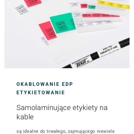
OKABLOWANIE EDP
ETYKIETOWANIE
Samolaminujące etykiety na
kable
są idealne do trwałego, zajmującego niewiele