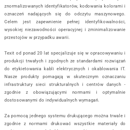
znormalizowanych identyfikatorów, kodowania kolorami i
oznaczeń nadających się do odczytu maszynowego.
Celem jest zapewnienie pełnej identyfikowalności,
wysokiej niezawodności operacyjnej i zminimalizowanie
przestojów w przypadku awarii.
Texit od ponad 20 lat specjalizuje się w opracowywaniu i
produkcji trwałych i zgodnych ze standardami rozwiązań
do etykietowania kabli elektrycznych i okablowania IT.
Nasze produkty pomagają w skutecznym oznaczaniu
infrastruktury sieci strukturalnych i centrów danych -
zgodnie z obowiązującymi normami i optymalnie
dostosowanymi do indywidualnych wymagań.
Za pomocą jednego systemu drukującego można trwale i
zgodnie z normami drukować wszystkie materiały do