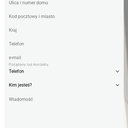
Pożądany typ kontaktu