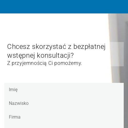
Chcesz skorzystać z bezpłatnej
wstępnej konsultacji?
Z przyjemnością Ci pomożemy.