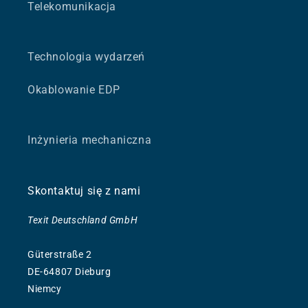
Telekomunikacja
Technologia wydarzeń
Okablowanie EDP
Inżynieria mechaniczna
Skontaktuj się z nami
Texit Deutschland GmbH
Güterstraße 2
DE-64807 Dieburg
Niemcy