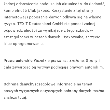
żadnej odpowiedzialności za ich aktualność, dokładność,
kompletność i/lub jakość. Korzystanie z tej strony
internetowej i pobieranie danych odbywa się na własne
ryzyko. TEXIT Deutschland GmbH nie ponosi żadnej
odpowiedzialności za wynikające z tego szkody, w
szczególności w bazach danych użytkownika, sprzęcie
i/lub oprogramowaniu.
P
rawa autorskie
Wszelkie prawa zastrzeżone. Strony i
cała zawartość tej witryny podlegają prawom autorskim.
Ochrona danych
Szczegółowe informacje na temat
naszych wytycznych dotyczących ochrony danych można
znaleźć
tutaj.