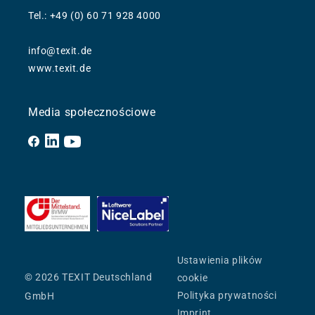
Tel.: +49 (0) 60 71 928 4000
info@texit.de
www.texit.de
Media społecznościowe
Facebook
YouTube
Ustawienia plików
© 2026 TEXIT Deutschland
cookie
Polityka prywatności
GmbH
Imprint