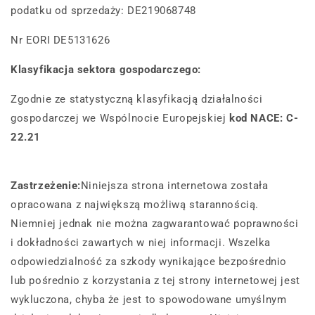
podatku od sprzedaży:
DE219068748
Nr EORI DE5131626
Klasyfikacja sektora gospodarczego:
Zgodnie ze statystyczną klasyfikacją działalności
gospodarczej we Wspólnocie Europejskiej
kod NACE: C-
22.21
Zastrzeżenie:
Niniejsza strona internetowa została
opracowana z największą możliwą starannością.
Niemniej jednak nie można zagwarantować poprawności
i dokładności zawartych w niej informacji. Wszelka
odpowiedzialność za szkody wynikające bezpośrednio
lub pośrednio z korzystania z tej strony internetowej jest
wykluczona, chyba że jest to spowodowane umyślnym