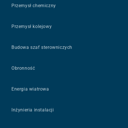
Przemysł chemiczny
Przemysł kolejowy
Budowa szaf sterowniczych
Obronność
Energia wiatrowa
Inżynieria instalacji