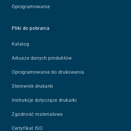
Oprogramowanie
Pliki do pobrania
Katalog
Arkusze danych produktów
Oprogramowanie do drukowania
Sterownik drukarki
Instrukcje dotyczące drukarki
Zgodność materiałowa
Certyfikat ISO