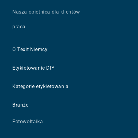
Nasza obietnica dla klientów
praca
O Texit Niemcy
Etykietowanie DIY
Kategorie etykietowania
Branże
Fotowoltaika