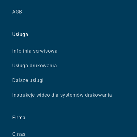
AGB
Usługa
Infolinia serwisowa
Usługa drukowania
Dalsze usługi
Instrukcje wideo dla systemów drukowania
Firma
O nas