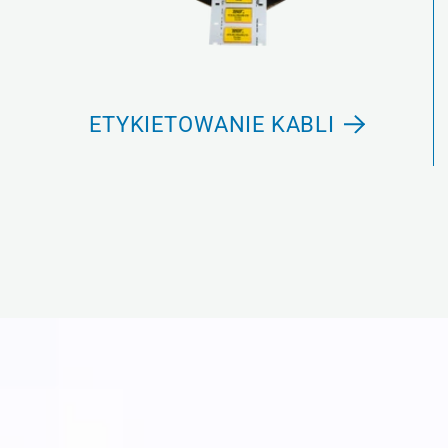
ETYKIETOWANIE KABLI