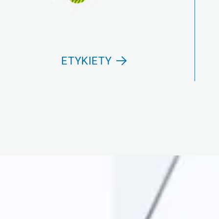
ETYKIETY