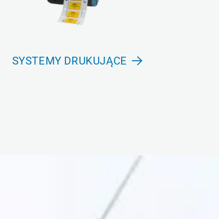
SYSTEMY DRUKUJĄCE