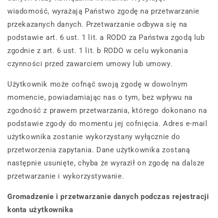
wiadomość, wyrażają Państwo zgodę na przetwarzanie
przekazanych danych. Przetwarzanie odbywa się na
podstawie art. 6 ust. 1 lit. a RODO za Państwa zgodą lub
zgodnie z art. 6 ust. 1 lit. b RODO w celu wykonania
czynności przed zawarciem umowy lub umowy.
Użytkownik może cofnąć swoją zgodę w dowolnym
momencie, powiadamiając nas o tym, bez wpływu na
zgodność z prawem przetwarzania, którego dokonano na
podstawie zgody do momentu jej cofnięcia. Adres e-mail
użytkownika zostanie wykorzystany wyłącznie do
przetworzenia zapytania. Dane użytkownika zostaną
następnie usunięte, chyba że wyraził on zgodę na dalsze
przetwarzanie i wykorzystywanie.
Gromadzenie i przetwarzanie danych podczas rejestracji
konta użytkownika