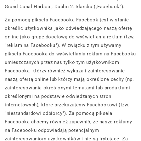
Grand Canal Harbour, Dublin 2, Irlandia („Facebook”).
Za pomocą piksela Facebooka Facebook jest w stanie
określić użytkownika jako odwiedzającego naszą ofertę
online jako grupę docelową do wyświetlania reklam (tzw.
"reklam na Facebooku"). W związku z tym używamy
piksela Facebooka do wyświetlania reklam na Facebooku
umieszczanych przez nas tylko tym użytkownikom
Facebooka, którzy również wykazali zainteresowanie
naszą ofertą online lub którzy mają określone cechy (np.
zainteresowania określonymi tematami lub produktami
określonymi na podstawie odwiedzanych stron
internetowych), które przekazujemy Facebookowi (tzw.
"niestandardowi odbiorcy"). Za pomocą piksela
Facebooka chcemy również zapewnić, że nasze reklamy
na Facebooku odpowiadają potencjalnym
zainteresowaniom użytkowników i nie są irytujące. Za