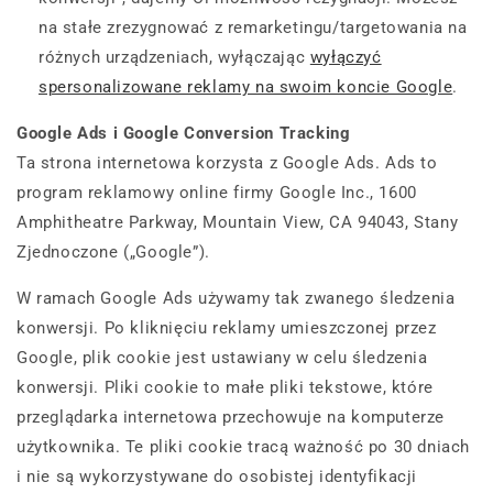
na stałe zrezygnować z remarketingu/targetowania na
różnych urządzeniach, wyłączając
wyłączyć
spersonalizowane reklamy na swoim koncie Google
.
Google Ads i Google Conversion Tracking
Ta strona internetowa korzysta z Google Ads. Ads to
program reklamowy online firmy Google Inc., 1600
Amphitheatre Parkway, Mountain View, CA 94043, Stany
Zjednoczone („Google”).
W ramach Google Ads używamy tak zwanego śledzenia
konwersji. Po kliknięciu reklamy umieszczonej przez
Google, plik cookie jest ustawiany w celu śledzenia
konwersji. Pliki cookie to małe pliki tekstowe, które
przeglądarka internetowa przechowuje na komputerze
użytkownika. Te pliki cookie tracą ważność po 30 dniach
i nie są wykorzystywane do osobistej identyfikacji