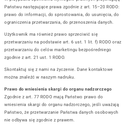
Państwu następujące prawa zgodnie z art. 15–20 RODO:
prawo do informacji, do sprostowania, do usunięcia, do
ograniczenia przetwarzania, do przenoszenia danych.
Użytkownik ma również prawo sprzeciwić się
przetwarzaniu na podstawie art. 6 ust. 1 lit. f) RODO oraz
przetwarzaniu do celów marketingu bezpośredniego
zgodnie z art. 21 ust. 1 RODO.
Skontaktuj się z nami na życzenie. Dane kontaktowe
można znaleźć w naszym nadruku.
Prawo do wniesienia skargi do organu nadzorczego
Zgodnie z art. 77 RODO mają Państwo prawo do
wniesienia skargi do organu nadzorczego, jeśli uważają
Państwo, że przetwarzanie Państwa danych osobowych
nie odbywa się zgodnie z prawem.