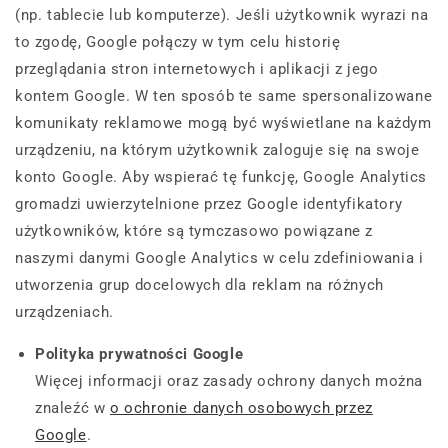
(np. tablecie lub komputerze). Jeśli użytkownik wyrazi na
to zgodę, Google połączy w tym celu historię
przeglądania stron internetowych i aplikacji z jego
kontem Google. W ten sposób te same spersonalizowane
komunikaty reklamowe mogą być wyświetlane na każdym
urządzeniu, na którym użytkownik zaloguje się na swoje
konto Google. Aby wspierać tę funkcję, Google Analytics
gromadzi uwierzytelnione przez Google identyfikatory
użytkowników, które są tymczasowo powiązane z
naszymi danymi Google Analytics w celu zdefiniowania i
utworzenia grup docelowych dla reklam na różnych
urządzeniach.
Polityka prywatności Google
Więcej informacji oraz zasady ochrony danych można
znaleźć w
o ochronie danych osobowych przez
Google
.