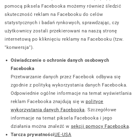
pomocą piksela Facebooka możemy również śledzić
skuteczność reklam na Facebooku do celów
statystycznych i badań rynkowych, sprawdzając, czy
użytkownicy zostali przekierowani na naszą stronę
internetową po kliknięciu reklamy na Facebooku (tzw.
"konwersja").
Oświadczenie o ochronie danych osobowych
Facebooka
Przetwarzanie danych przez Facebook odbywa się
zgodnie z polityką wykorzystania danych Facebooka.
Odpowiednie ogólne informacje na temat wyświetlania
reklam Facebooka znajdują się w
polityce
wykorzystania danych Facebooka
. Szczegółowe
informacje na temat piksela Facebooka i jego
działania można znaleźć w
sekcji pomocy Facebooka
.
Tarcza prywatności
UE-USA