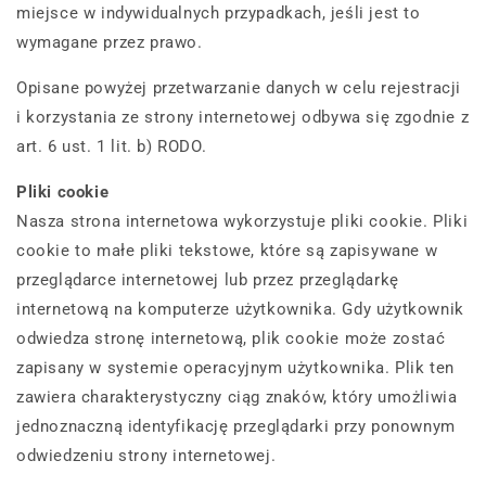
miejsce w indywidualnych przypadkach, jeśli jest to
wymagane przez prawo.
Opisane powyżej przetwarzanie danych w celu rejestracji
i korzystania ze strony internetowej odbywa się zgodnie z
art. 6 ust. 1 lit. b) RODO.
Pliki cookie
Nasza strona internetowa wykorzystuje pliki cookie. Pliki
cookie to małe pliki tekstowe, które są zapisywane w
przeglądarce internetowej lub przez przeglądarkę
internetową na komputerze użytkownika. Gdy użytkownik
odwiedza stronę internetową, plik cookie może zostać
zapisany w systemie operacyjnym użytkownika. Plik ten
zawiera charakterystyczny ciąg znaków, który umożliwia
jednoznaczną identyfikację przeglądarki przy ponownym
odwiedzeniu strony internetowej.