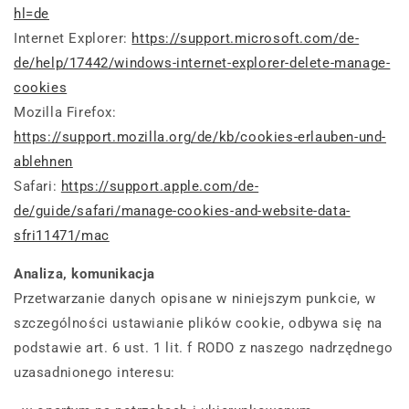
hl=de
Internet Explorer:
https://support.microsoft.com/de-
de/help/17442/windows-internet-explorer-delete-manage-
cookies
Mozilla Firefox:
https://support.mozilla.org/de/kb/cookies-erlauben-und-
ablehnen
Safari:
https://support.apple.com/de-
de/guide/safari/manage-cookies-and-website-data-
sfri11471/mac
Analiza, komunikacja
Przetwarzanie danych opisane w niniejszym punkcie, w
szczególności ustawianie plików cookie, odbywa się na
podstawie art. 6 ust. 1 lit. f RODO z naszego nadrzędnego
uzasadnionego interesu: