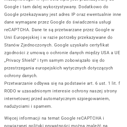
Google i tam dalej wykorzystywany. Dodatkowo do
Google przekazywany jest adres IP oraz ewentualnie inne
dane wymagane przez Google do świadczenia usługi
reCAPTCHA. Dane te są przetwarzane przez Google w
Unii Europejskiej i w razie potrzeby przekazywane do
Stanów Zjednoczonych. Google uzyskało certyfikat
zgodności z umową o ochronie danych między USA a UE
„Privacy Shield” i tym samym zobowiązało się do
przestrzegania europejskich wytycznych dotyczących
ochrony danych.
Przetwarzanie odbywa się na podstawie art. 6 ust. 1 lit. f
RODO w uzasadnionym interesie ochrony naszej strony
internetowej przed automatycznym szpiegowaniem,
nadużyciami i spamem.
Więcej informacji na temat Google reCAPTCHA i
powiązanej polityki prywatności można znaleźć na