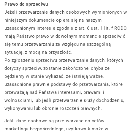
Prawo do sprzeciwu
Jeżeli przetwarzanie danych osobowych wymienionych w
niniejszym dokumencie opiera się na naszym
uzasadnionym interesie zgodnie z art. 6 ust. 1 lit. f RODO,
mają Państwo prawo w dowolnym momencie sprzeciwić
się temu przetwarzaniu ze względu na szczególną
sytuację, z mocą na przyszłość.
Po zgłoszeniu sprzeciwu przetwarzanie danych, których
dotyczy sprzeciw, zostanie zakończone, chyba że
będziemy w stanie wykazać, że istnieją ważne,
uzasadnione prawnie podstawy do przetwarzania, które
przeważają nad Państwa interesami, prawami i
wolnościami, lub jeśli przetwarzanie służy dochodzeniu,
wykonywaniu lub obronie roszczeń prawnych.
Jeśli dane osobowe są przetwarzane do celów
marketingu bezpośredniego, użytkownik może w