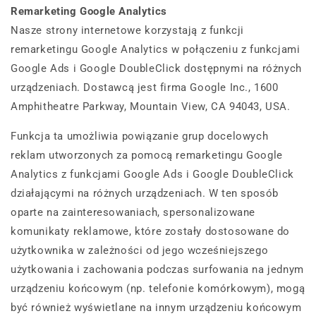
Remarketing Google Analytics
Nasze strony internetowe korzystają z funkcji
remarketingu Google Analytics w połączeniu z funkcjami
Google Ads i Google DoubleClick dostępnymi na różnych
urządzeniach. Dostawcą jest firma Google Inc., 1600
Amphitheatre Parkway, Mountain View, CA 94043, USA.
Funkcja ta umożliwia powiązanie grup docelowych
reklam utworzonych za pomocą remarketingu Google
Analytics z funkcjami Google Ads i Google DoubleClick
działającymi na różnych urządzeniach. W ten sposób
oparte na zainteresowaniach, spersonalizowane
komunikaty reklamowe, które zostały dostosowane do
użytkownika w zależności od jego wcześniejszego
użytkowania i zachowania podczas surfowania na jednym
urządzeniu końcowym (np. telefonie komórkowym), mogą
być również wyświetlane na innym urządzeniu końcowym