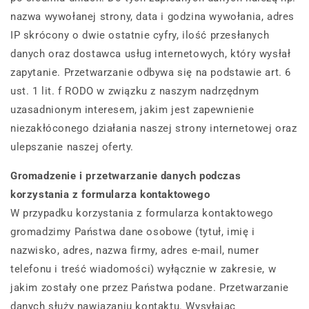
nazwa wywołanej strony, data i godzina wywołania, adres
IP skrócony o dwie ostatnie cyfry, ilość przesłanych
danych oraz dostawca usług internetowych, który wysłał
zapytanie. Przetwarzanie odbywa się na podstawie art. 6
ust. 1 lit. f RODO w związku z naszym nadrzędnym
uzasadnionym interesem, jakim jest zapewnienie
niezakłóconego działania naszej strony internetowej oraz
ulepszanie naszej oferty.
Gromadzenie i przetwarzanie danych podczas
korzystania z formularza kontaktowego
W przypadku korzystania z formularza kontaktowego
gromadzimy Państwa dane osobowe (tytuł, imię i
nazwisko, adres, nazwa firmy, adres e-mail, numer
telefonu i treść wiadomości) wyłącznie w zakresie, w
jakim zostały one przez Państwa podane. Przetwarzanie
danych służy nawiązaniu kontaktu. Wysyłając