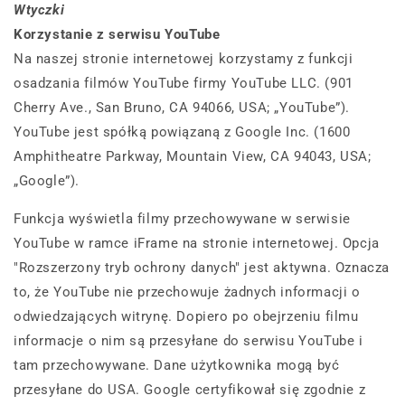
Wtyczki
Korzystanie z serwisu YouTube
Na naszej stronie internetowej korzystamy z funkcji
osadzania filmów YouTube firmy YouTube LLC. (901
Cherry Ave., San Bruno, CA 94066, USA; „YouTube”).
YouTube jest spółką powiązaną z Google Inc. (1600
Amphitheatre Parkway, Mountain View, CA 94043, USA;
„Google”).
Funkcja wyświetla filmy przechowywane w serwisie
YouTube w ramce iFrame na stronie internetowej. Opcja
"Rozszerzony tryb ochrony danych" jest aktywna. Oznacza
to, że YouTube nie przechowuje żadnych informacji o
odwiedzających witrynę. Dopiero po obejrzeniu filmu
informacje o nim są przesyłane do serwisu YouTube i
tam przechowywane. Dane użytkownika mogą być
przesyłane do USA. Google certyfikował się zgodnie z