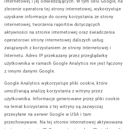
internetowej i jej odwiedzających. W tym celu Google, na
zlecenie operatora tej strony internetowej, wykorzystuje
uzyskane informacje do oceny korzystania ze strony
internetowej, tworzenia raportów dotyczących
aktywności na stronie internetowej oraz świadczenia
operatorowi strony internetowej dalszych usług
związanych z korzystaniem ze strony internetowej i
Internetu. Adres IP przekazany przez przeglądarkę
użytkownika w ramach Google Analytics nie jest łączony
z innymi danymi Google.
Google Analytics wykorzystuje pliki cookie, które
umożliwiają analizę korzystania z witryny przez
użytkownika. Informacje generowane przez pliki cookie
na temat korzystania z tej witryny są zazwyczaj
przesyłane na serwer Google w USA i tam
przechowywane. Na tej stronie internetowej aktywowana