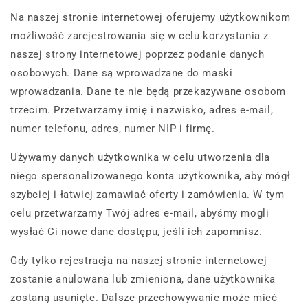
Na naszej stronie internetowej oferujemy użytkownikom
możliwość zarejestrowania się w celu korzystania z
naszej strony internetowej poprzez podanie danych
osobowych. Dane są wprowadzane do maski
wprowadzania. Dane te nie będą przekazywane osobom
trzecim. Przetwarzamy imię i nazwisko, adres e-mail,
numer telefonu, adres, numer NIP i firmę.
Używamy danych użytkownika w celu utworzenia dla
niego spersonalizowanego konta użytkownika, aby mógł
szybciej i łatwiej zamawiać oferty i zamówienia. W tym
celu przetwarzamy Twój adres e-mail, abyśmy mogli
wysłać Ci nowe dane dostępu, jeśli ich zapomnisz.
Gdy tylko rejestracja na naszej stronie internetowej
zostanie anulowana lub zmieniona, dane użytkownika
zostaną usunięte. Dalsze przechowywanie może mieć