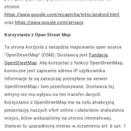
stronie
https://www.google.com/recaptcha/intro/android.html
oraz
https://www.google.com/privacy
.
Korzystanie z Open Street Map
Ta strona korzysta z narzędzia mapowania open source
"OpenStreetMap" (OSM). Dostawcą jest
Fundacja
OpenStreetMap
. Aby korzystać z funkcji OpenStreetMap,
konieczne jest zapisanie adresu IP użytkownika.
Informacje te są zazwyczaj przesyłane na serwer
OpenStreetMap i tam przechowywane. Dostawca tej
witryny nie ma wpływu na ten transfer danych.
Korzystanie z OpenStreetMap ma na celu atrakcyjną
prezentację naszych ofert online i ułatwienie znalezienia
miejsc, które wskazaliśmy na stronie internetowej.
Stanowi to uzasadniony interes w rozumieniu art. 6 ust. 1