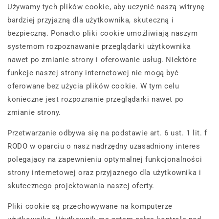
Używamy tych plików cookie, aby uczynić naszą witrynę
bardziej przyjazną dla użytkownika, skuteczną i
bezpieczną. Ponadto pliki cookie umożliwiają naszym
systemom rozpoznawanie przeglądarki użytkownika
nawet po zmianie strony i oferowanie usług. Niektóre
funkcje naszej strony internetowej nie mogą być
oferowane bez użycia plików cookie. W tym celu
konieczne jest rozpoznanie przeglądarki nawet po
zmianie strony.
Przetwarzanie odbywa się na podstawie art. 6 ust. 1 lit. f
RODO w oparciu o nasz nadrzędny uzasadniony interes
polegający na zapewnieniu optymalnej funkcjonalności
strony internetowej oraz przyjaznego dla użytkownika i
skutecznego projektowania naszej oferty.
Pliki cookie są przechowywane na komputerze