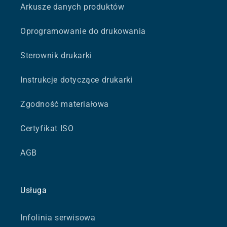
Arkusze danych produktów
Oprogramowanie do drukowania
Sterownik drukarki
Instrukcje dotyczące drukarki
Zgodność materiałowa
Certyfikat ISO
AGB
Usługa
Infolinia serwisowa