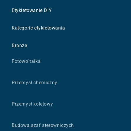
Etykietowanie DIY
Kategorie etykietowania
Branże
Fotowoltaika
Przemysł chemiczny
Przemysł kolejowy
Budowa szaf sterowniczych