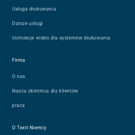
Usługa drukowania
Dalsze usługi
Instrukcje wideo dla systemów drukowania
Firma
O nas
Nasza obietnica dla klientów
praca
O Texit Niemcy