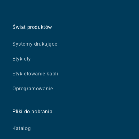
Świat produktów
Systemy drukujące
Etykiety
Etykietowanie kabli
Oprogramowanie
Pliki do pobrania
Katalog