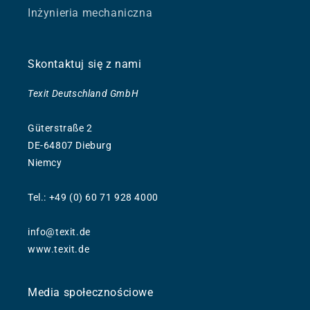
Inżynieria mechaniczna
Skontaktuj się z nami
Texit Deutschland GmbH
Güterstraße 2
DE-64807 Dieburg
Niemcy
Tel.: +49 (0) 60 71 928 4000
info@texit.de
www.texit.de
Media społecznościowe