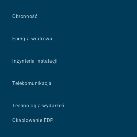
Obronność
Energia wiatrowa
Inżynieria instalacji
Telekomunikacja
Technologia wydarzeń
Okablowanie EDP