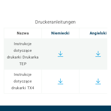
Druckeranleitungen
Nazwa
Niemiecki
Angielski
Instrukcje
dotyczące
drukarki Drukarka
TEP
Instrukcje
dotyczące
drukarki TX4