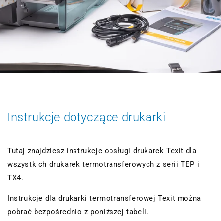
Instrukcje dotyczące drukarki
Tutaj znajdziesz instrukcje obsługi drukarek Texit dla
wszystkich drukarek termotransferowych z serii TEP i
TX4.
Instrukcje dla drukarki termotransferowej Texit można
pobrać bezpośrednio z poniższej tabeli.