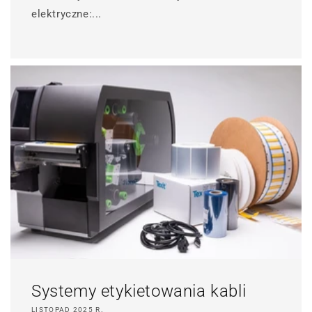
elektryczne:...
Systemy etykietowania kabli
LISTOPAD 2025 R.