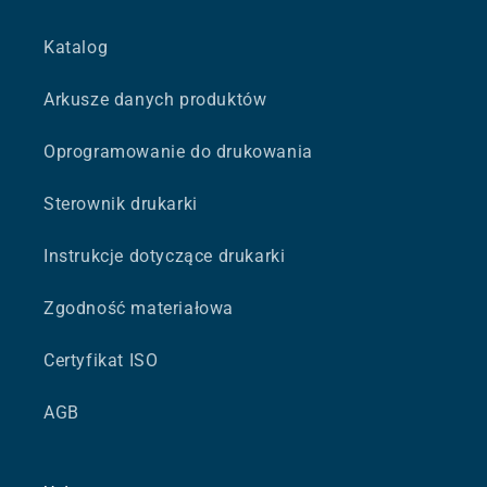
Katalog
Arkusze danych produktów
Oprogramowanie do drukowania
Sterownik drukarki
Instrukcje dotyczące drukarki
Zgodność materiałowa
Certyfikat ISO
AGB