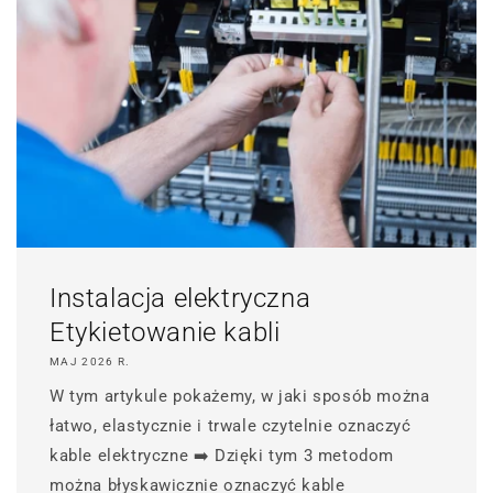
Instalacja elektryczna
Etykietowanie kabli
MAJ 2026 R.
W tym artykule pokażemy, w jaki sposób można
łatwo, elastycznie i trwale czytelnie oznaczyć
kable elektryczne ➡️ Dzięki tym 3 metodom
można błyskawicznie oznaczyć kable