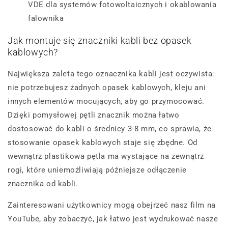
VDE dla systemów fotowoltaicznych i okablowania
falownika
Jak montuje się znaczniki kabli bez opasek
kablowych?
Największa zaleta tego oznacznika kabli jest oczywista:
nie potrzebujesz żadnych opasek kablowych, kleju ani
innych elementów mocujących, aby go przymocować.
Dzięki pomysłowej pętli znacznik można łatwo
dostosować do kabli o średnicy 3-8 mm, co sprawia, że
stosowanie opasek kablowych staje się zbędne. Od
wewnątrz plastikowa pętla ma wystające na zewnątrz
rogi, które uniemożliwiają późniejsze odłączenie
znacznika od kabli.
Zainteresowani użytkownicy mogą obejrzeć nasz film na
YouTube, aby zobaczyć, jak łatwo jest wydrukować nasze