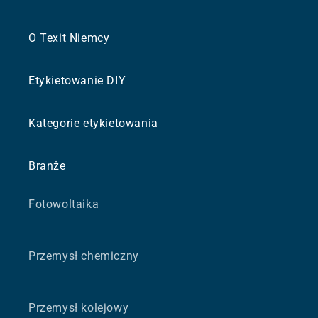
O Texit Niemcy
Etykietowanie DIY
Kategorie etykietowania
Branże
Fotowoltaika
Przemysł chemiczny
Przemysł kolejowy