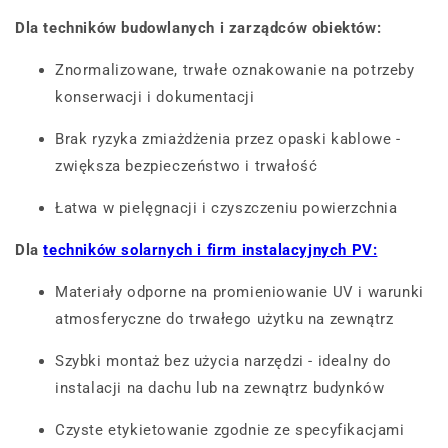
Dla techników budowlanych i zarządców obiektów:
Znormalizowane, trwałe oznakowanie na potrzeby
konserwacji i dokumentacji
Brak ryzyka zmiażdżenia przez opaski kablowe -
zwiększa bezpieczeństwo i trwałość
Łatwa w pielęgnacji i czyszczeniu powierzchnia
Dla
techników solarnych i firm instalacyjnych PV:
Materiały odporne na promieniowanie UV i warunki
atmosferyczne do trwałego użytku na zewnątrz
Szybki montaż bez użycia narzędzi - idealny do
instalacji na dachu lub na zewnątrz budynków
Czyste etykietowanie zgodnie ze specyfikacjami