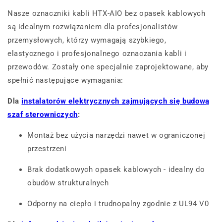
Nasze oznaczniki kabli HTX-AIO bez opasek kablowych
są idealnym rozwiązaniem dla profesjonalistów
przemysłowych, którzy wymagają szybkiego,
elastycznego i profesjonalnego oznaczania kabli i
przewodów. Zostały one specjalnie zaprojektowane, aby
spełnić następujące wymagania:
Dla
instalatorów elektrycznych zajmujących się budową
szaf sterowniczych
:
Montaż bez użycia narzędzi nawet w ograniczonej
przestrzeni
Brak dodatkowych opasek kablowych - idealny do
obudów strukturalnych
Odporny na ciepło i trudnopalny zgodnie z UL94 V0