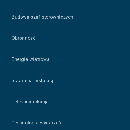
Budowa szaf sterowniczych
Obronność
Energia wiatrowa
Inżynieria instalacji
Telekomunikacja
Technologia wydarzeń