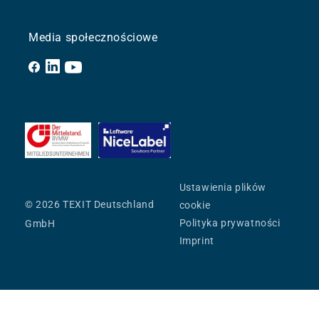
Media społecznościowe
Facebook
YouTube
Ustawienia plików
© 2026 TEXIT Deutschland
cookie
Polityka prywatności
GmbH
Imprint