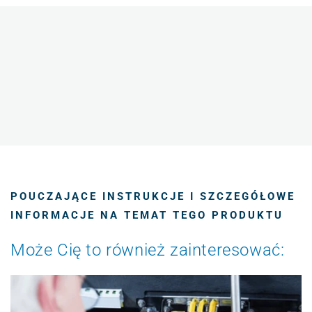
POUCZAJĄCE INSTRUKCJE I SZCZEGÓŁOWE
INFORMACJE NA TEMAT TEGO PRODUKTU
Może Cię to również zainteresować: