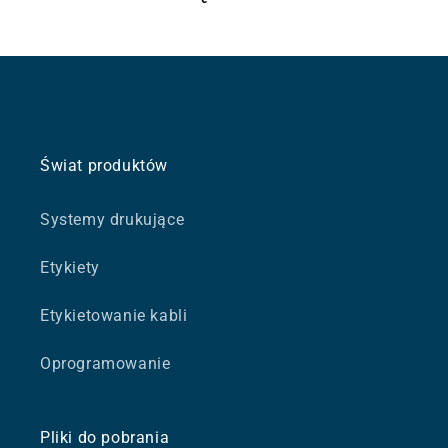
Świat produktów
Systemy drukujące
Etykiety
Etykietowanie kabli
Oprogramowanie
Pliki do pobrania