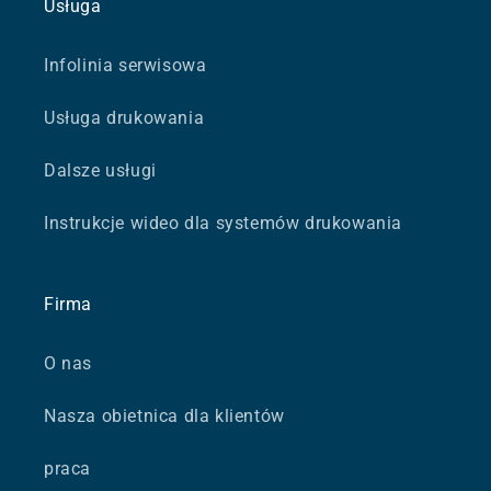
Usługa
Infolinia serwisowa
Usługa drukowania
Dalsze usługi
Instrukcje wideo dla systemów drukowania
Firma
O nas
Nasza obietnica dla klientów
praca