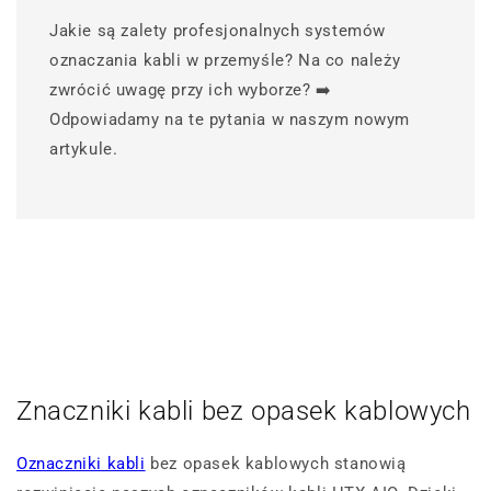
Jakie są zalety profesjonalnych systemów
oznaczania kabli w przemyśle? Na co należy
zwrócić uwagę przy ich wyborze? ➡️
Odpowiadamy na te pytania w naszym nowym
artykule.
Znaczniki kabli bez opasek kablowych
Oznaczniki kabli
bez opasek kablowych stanowią