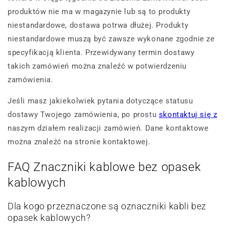
produktów nie ma w magazynie lub są to produkty
niestandardowe, dostawa potrwa dłużej. Produkty
niestandardowe muszą być zawsze wykonane zgodnie ze
specyfikacją klienta. Przewidywany termin dostawy
takich zamówień można znaleźć w potwierdzeniu
zamówienia.
Jeśli masz jakiekolwiek pytania dotyczące statusu
dostawy Twojego zamówienia, po prostu
skontaktuj się z
naszym działem realizacji zamówień. Dane kontaktowe
można znaleźć na stronie kontaktowej.
FAQ Znaczniki kablowe bez opasek
kablowych
Dla kogo przeznaczone są oznaczniki kabli bez
opasek kablowych?