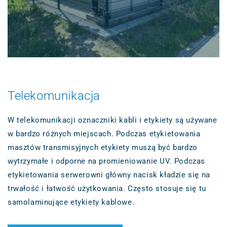
Telekomunikacja
W telekomunikacji oznaczniki kabli i etykiety są używane
w bardzo różnych miejscach. Podczas etykietowania
masztów transmisyjnych etykiety muszą być bardzo
wytrzymałe i odporne na promieniowanie UV. Podczas
etykietowania serwerowni główny nacisk kładzie się na
trwałość i łatwość użytkowania. Często stosuje się tu
samolaminujące etykiety kablowe.