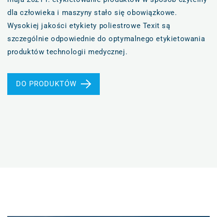
dla człowieka i maszyny stało się obowiązkowe.
Wysokiej jakości etykiety poliestrowe Texit są
szczególnie odpowiednie do optymalnego etykietowania
produktów technologii medycznej.
DO PRODUKTÓW