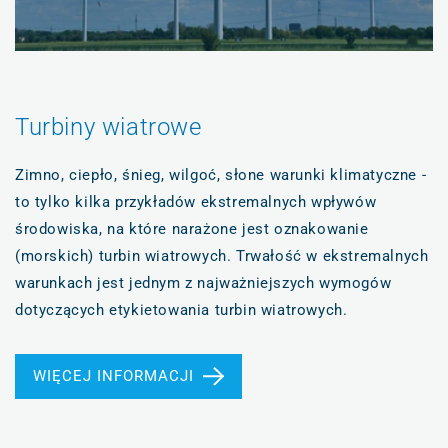
Turbiny wiatrowe
Zimno, ciepło, śnieg, wilgoć, słone warunki klimatyczne -
to tylko kilka przykładów ekstremalnych wpływów
środowiska, na które narażone jest oznakowanie
(morskich) turbin wiatrowych. Trwałość w ekstremalnych
warunkach jest jednym z najważniejszych wymogów
dotyczących etykietowania turbin wiatrowych.
WIĘCEJ INFORMACJI