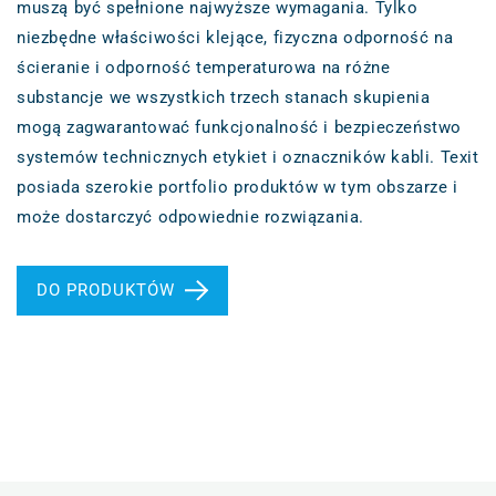
muszą być spełnione najwyższe wymagania. Tylko
niezbędne właściwości klejące, fizyczna odporność na
ścieranie i odporność temperaturowa na różne
substancje we wszystkich trzech stanach skupienia
mogą zagwarantować funkcjonalność i bezpieczeństwo
systemów technicznych etykiet i oznaczników kabli. Texit
posiada szerokie portfolio produktów w tym obszarze i
może dostarczyć odpowiednie rozwiązania.
DO PRODUKTÓW