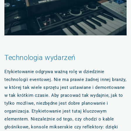
Technologia wydarzeń
Etykietowanie odgrywa ważną rolę w dziedzinie
technologii eventowej. Nie ma prawie żadnej innej branży,
w której tak wiele sprzętu jest ustawiane i demontowane
w tak krótkim czasie. Aby pracować tak wydajnie, jak to
tylko możliwe, niezbędne jest dobre planowanie i
organizacja. Etykietowanie jest tutaj kluczowym
elementem. Niezależnie od tego, czy chodzi o kable
głośnikowe, konsole mikserskie czy reflektory: dzięki