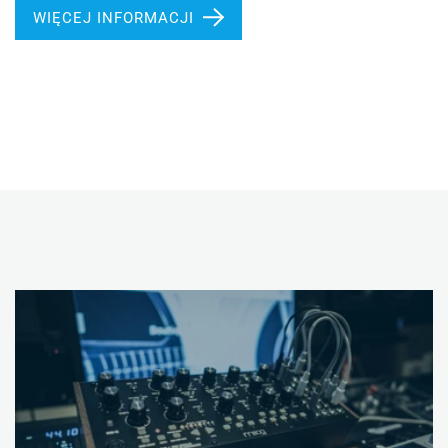
WIĘCEJ INFORMACJI