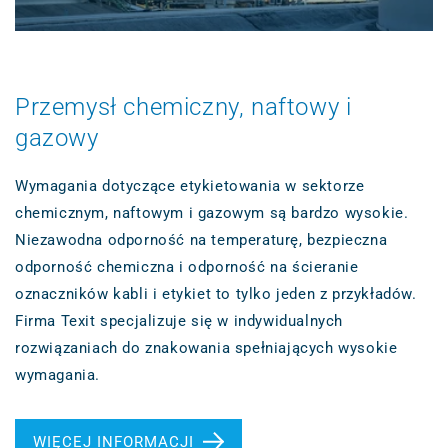
Przemysł chemiczny, naftowy i
gazowy
Wymagania dotyczące etykietowania w sektorze
chemicznym, naftowym i gazowym są bardzo wysokie.
Niezawodna odporność na temperaturę, bezpieczna
odporność chemiczna i odporność na ścieranie
oznaczników kabli i etykiet to tylko jeden z przykładów.
Firma Texit specjalizuje się w indywidualnych
rozwiązaniach do znakowania spełniających wysokie
wymagania.
WIĘCEJ INFORMACJI