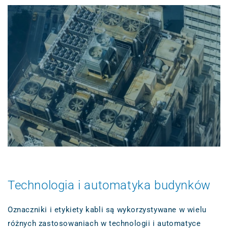
Technologia i automatyka budynków
Oznaczniki i etykiety kabli są wykorzystywane w wielu
różnych zastosowaniach w technologii i automatyce