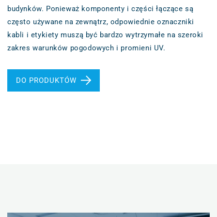
budynków. Ponieważ komponenty i części łączące są
często używane na zewnątrz, odpowiednie oznaczniki
kabli i etykiety muszą być bardzo wytrzymałe na szeroki
zakres warunków pogodowych i promieni UV.
DO PRODUKTÓW