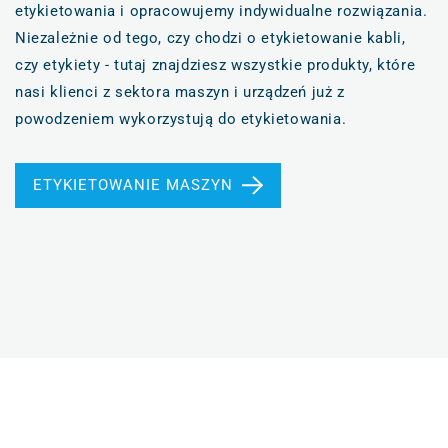
etykietowania i opracowujemy indywidualne rozwiązania.
Niezależnie od tego, czy chodzi o etykietowanie kabli,
czy etykiety - tutaj znajdziesz wszystkie produkty, które
nasi klienci z sektora maszyn i urządzeń już z
powodzeniem wykorzystują do etykietowania.
ETYKIETOWANIE MASZYN