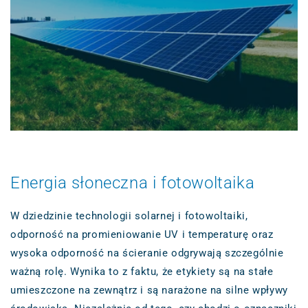
Energia słoneczna i fotowoltaika
W dziedzinie technologii solarnej i fotowoltaiki,
odporność na promieniowanie UV i temperaturę oraz
wysoka odporność na ścieranie odgrywają szczególnie
ważną rolę. Wynika to z faktu, że etykiety są na stałe
umieszczone na zewnątrz i są narażone na silne wpływy