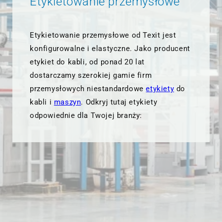
Etykietowanie przemysłowe
Etykietowanie przemysłowe od Texit jest
konfigurowalne i elastyczne. Jako producent
etykiet do kabli, od ponad 20 lat
dostarczamy szerokiej gamie firm
przemysłowych niestandardowe
etykiety
do
kabli i
maszyn
. Odkryj tutaj etykiety
odpowiednie dla Twojej branży: