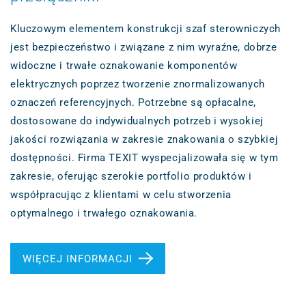
Kluczowym elementem konstrukcji szaf sterowniczych
jest bezpieczeństwo i związane z nim wyraźne, dobrze
widoczne i trwałe oznakowanie komponentów
elektrycznych poprzez tworzenie znormalizowanych
oznaczeń referencyjnych. Potrzebne są opłacalne,
dostosowane do indywidualnych potrzeb i wysokiej
jakości rozwiązania w zakresie znakowania o szybkiej
dostępności. Firma TEXIT wyspecjalizowała się w tym
zakresie, oferując szerokie portfolio produktów i
współpracując z klientami w celu stworzenia
optymalnego i trwałego oznakowania.
WIĘCEJ INFORMACJI