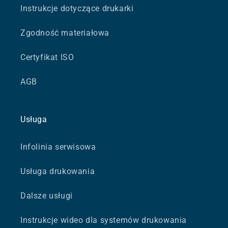
Instrukcje dotyczące drukarki
Zgodność materiałowa
Certyfikat ISO
AGB
Usługa
Infolinia serwisowa
Usługa drukowania
Dalsze usługi
Instrukcje wideo dla systemów drukowania