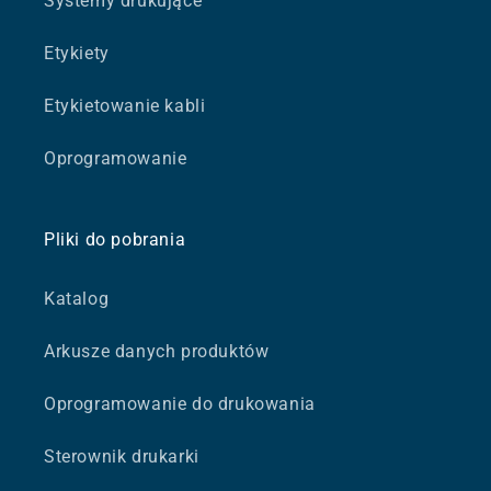
Systemy drukujące
Etykiety
Etykietowanie kabli
Oprogramowanie
Pliki do pobrania
Katalog
Arkusze danych produktów
Oprogramowanie do drukowania
Sterownik drukarki