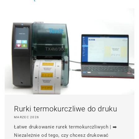
Rurki termokurczliwe do druku
MARZEC 2026
Łatwe drukowanie rurek termokurczliwych | ➡️
Niezależnie od tego, czy chcesz drukować