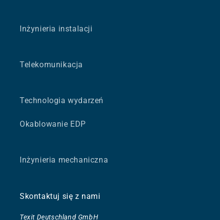
Inżynieria instalacji
Telekomunikacja
Technologia wydarzeń
Okablowanie EDP
Inżynieria mechaniczna
Skontaktuj się z nami
Texit Deutschland GmbH