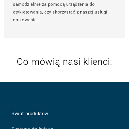
samodzielnie za pomocą urządzenia do
etykietowania, czy skorzystać z naszej usługi
drukowania.
Co mówią nasi klienci:
Świat produktów