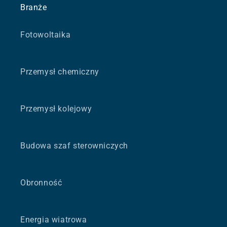
Branże
Fotowoltaika
Przemysł chemiczny
Przemysł kolejowy
Budowa szaf sterowniczych
Obronność
Energia wiatrowa