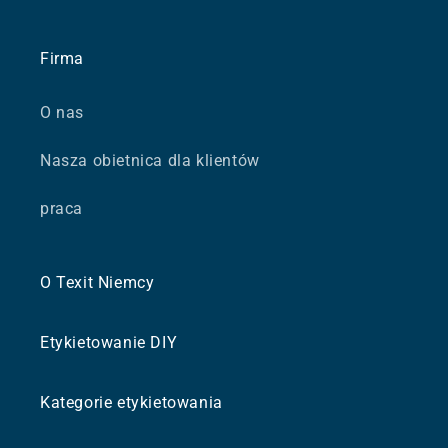
Firma
O nas
Nasza obietnica dla klientów
praca
O Texit Niemcy
Etykietowanie DIY
Kategorie etykietowania