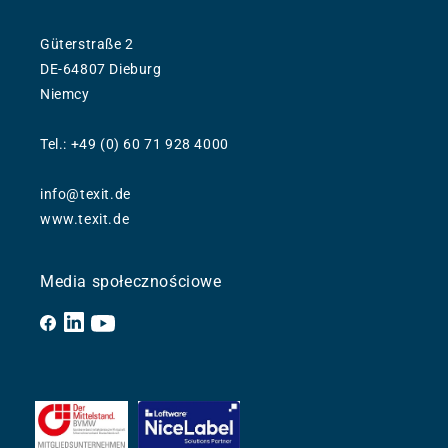
Güterstraße 2
DE-64807 Dieburg
Niemcy
Tel.: +49 (0) 60 71 928 4000
info@texit.de
www.texit.de
Media społecznościowe
Facebook
YouTube