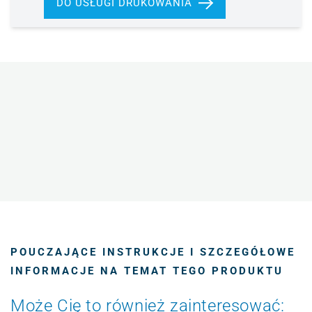
DO USŁUGI DRUKOWANIA
POUCZAJĄCE INSTRUKCJE I SZCZEGÓŁOWE
INFORMACJE NA TEMAT TEGO PRODUKTU
Może Cię to również zainteresować: