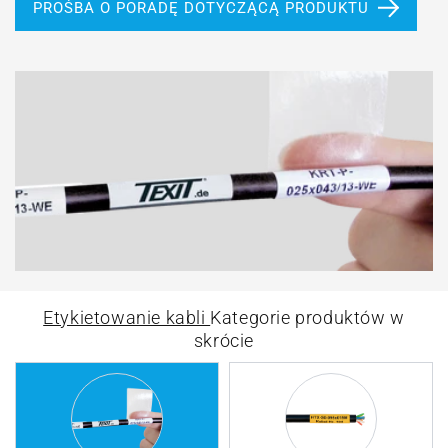
PROŚBA O PORADĘ DOTYCZĄCĄ PRODUKTU
Etykietowanie kabli
Kategorie produktów w
skrócie