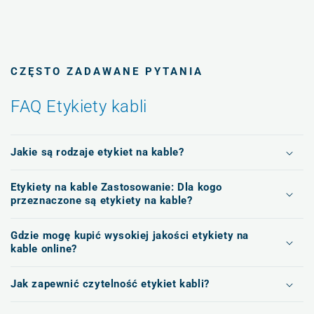
CZĘSTO ZADAWANE PYTANIA
FAQ Etykiety kabli
Jakie są rodzaje etykiet na kable?
Etykiety na kable Zastosowanie: Dla kogo
przeznaczone są etykiety na kable?
Gdzie mogę kupić wysokiej jakości etykiety na
kable online?
Jak zapewnić czytelność etykiet kabli?