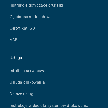
Instrukcje dotyczące drukarki
Zgodność materiałowa
Certyfikat ISO
AGB
Usługa
Infolinia serwisowa
Usługa drukowania
Dalsze usługi
Instrukcje wideo dla systemów drukowania