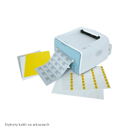
Etykiety kabli na arkuszach