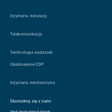
Inżynieria instalacji
Telekomunikacja
Technologia wydarzeń
Okablowanie EDP
Inżynieria mechaniczna
Skontaktuj się z nami
Texit Deutschland GmbH