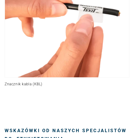
Znacznik kabla (KBL)
WSKAZÓWKI OD NASZYCH SPECJALISTÓW