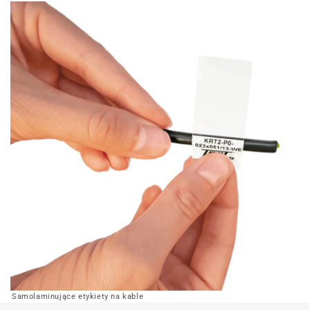
Samolaminujące etykiety na kable