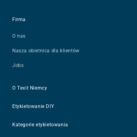
Firma
O nas
Nasza obietnica dla klientów
Jobs
O Texit Niemcy
Etykietowanie DIY
Kategorie etykietowania