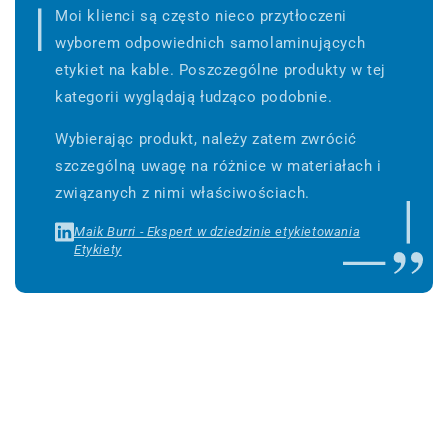
Moi klienci są często nieco przytłoczeni
wyborem odpowiednich samolaminujących
etykiet na kable. Poszczególne produkty w tej
kategorii wyglądają łudząco podobnie.
Wybierając produkt, należy zatem zwrócić
szczególną uwagę na różnice w materiałach i
związanych z nimi właściwościach.
Maik Burri - Ekspert w dziedzinie etykietowania
Etykiety