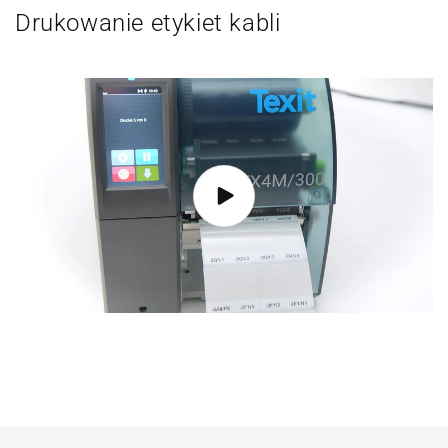
Drukowanie etykiet kabli