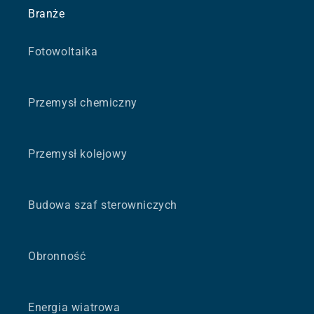
Branże
Fotowoltaika
Przemysł chemiczny
Przemysł kolejowy
Budowa szaf sterowniczych
Obronność
Energia wiatrowa