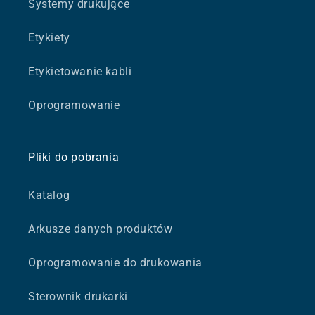
Systemy drukujące
Etykiety
Etykietowanie kabli
Oprogramowanie
Pliki do pobrania
Katalog
Arkusze danych produktów
Oprogramowanie do drukowania
Sterownik drukarki