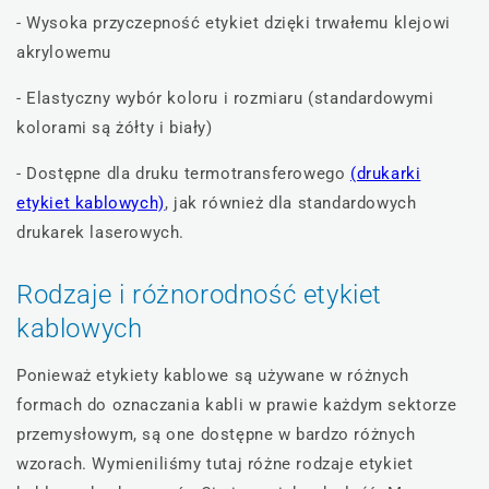
- Wysoka przyczepność etykiet dzięki trwałemu klejowi
akrylowemu
- Elastyczny wybór koloru i rozmiaru (standardowymi
kolorami są żółty i biały)
- Dostępne dla druku termotransferowego
(drukarki
etykiet kablowych)
, jak również dla standardowych
drukarek laserowych.
Rodzaje i różnorodność etykiet
kablowych
Ponieważ etykiety kablowe są używane w różnych
formach do oznaczania kabli w prawie każdym sektorze
przemysłowym, są one dostępne w bardzo różnych
wzorach. Wymieniliśmy tutaj różne rodzaje etykiet