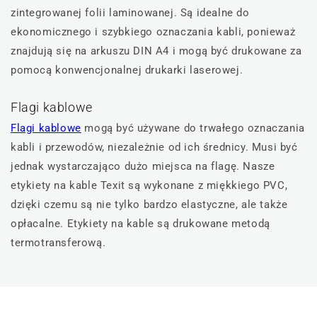
zintegrowanej folii laminowanej. Są idealne do
ekonomicznego i szybkiego oznaczania kabli, ponieważ
znajdują się na arkuszu DIN A4 i mogą być drukowane za
pomocą konwencjonalnej drukarki laserowej.
Flagi kablowe
Flagi kablowe
mogą być używane do trwałego oznaczania
kabli i przewodów, niezależnie od ich średnicy. Musi być
jednak wystarczająco dużo miejsca na flagę. Nasze
etykiety na kable Texit są wykonane z miękkiego PVC,
dzięki czemu są nie tylko bardzo elastyczne, ale także
opłacalne. Etykiety na kable są drukowane metodą
termotransferową.