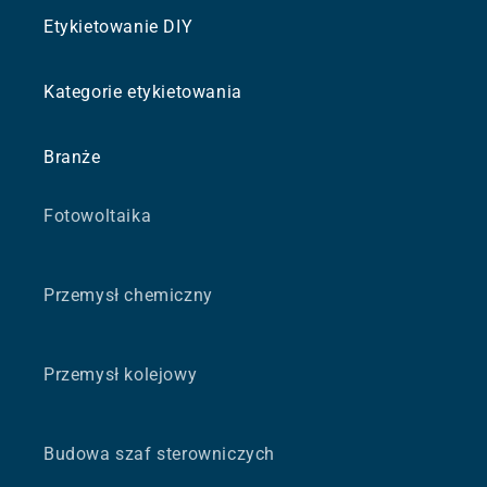
Etykietowanie DIY
Kategorie etykietowania
Branże
Fotowoltaika
Przemysł chemiczny
Przemysł kolejowy
Budowa szaf sterowniczych