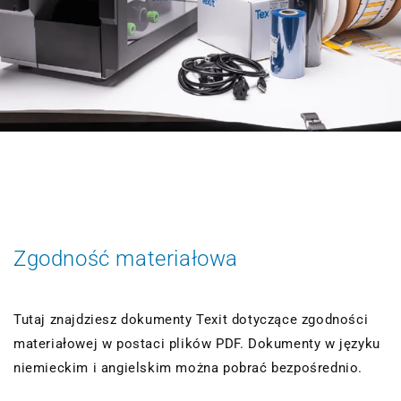
Zgodność materiałowa
Tutaj znajdziesz dokumenty Texit dotyczące zgodności
materiałowej w postaci plików PDF. Dokumenty w języku
niemieckim i angielskim można pobrać bezpośrednio.