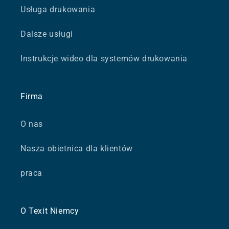
Usługa drukowania
Dalsze usługi
Instrukcje wideo dla systemów drukowania
Firma
O nas
Nasza obietnica dla klientów
praca
O Texit Niemcy