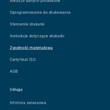
Arkusze danych produktów
Oprogramowanie do drukowania
Sterownik drukarki
Instrukcje dotyczące drukarki
Zgodność materiałowa
Certyfikat ISO
AGB
Usługa
Infolinia serwisowa