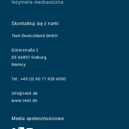
Inżynieria mechaniczna
Skontaktuj się z nami
Texit Deutschland GmbH
Güterstraße 2
DE-64807 Dieburg
Niemcy
Tel.: +49 (0) 60 71 928 4000
info@texit.de
www.texit.de
Media społecznościowe