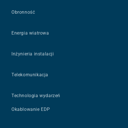
Obronność
Energia wiatrowa
Inżynieria instalacji
Telekomunikacja
Technologia wydarzeń
Okablowanie EDP