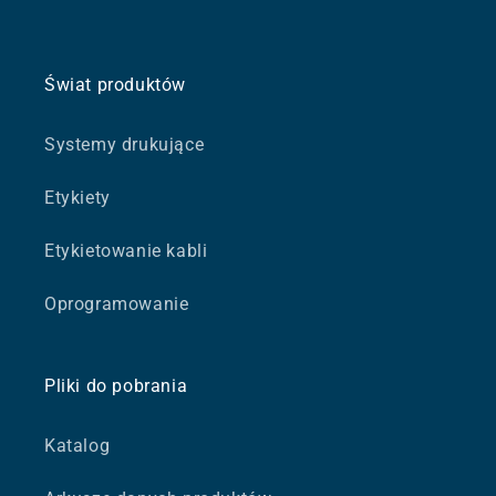
Świat produktów
Systemy drukujące
Etykiety
Etykietowanie kabli
Oprogramowanie
Pliki do pobrania
Katalog