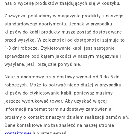
nas o wycenę produktów znajdujących się w koszyku.
Zazwyczaj posiadamy w magazynie produkty z naszego
standardowego asortymentu. Jednak w przypadku
klipsów do kabli produkty muszą zostać dostosowane
przed wysyłką. W zależności od dostępności zajmuje to
1-3 dni robocze. Etykietowanie kabli jest następnie
sprawdzane pod kątem jakości w naszym magazynie i
wysyłane, jeśli przejdzie pomyślnie.
Nasz standardowy czas dostawy wynosi od 3 do 5 dni
roboczych. Może to potrwać nieco dłużej w przypadku
klipsów do etykietowania kabli, ponieważ musimy
jeszcze wydrukować towar. Aby uzyskać więcej
informacji na temat terminu dostawy zamówienia,
prosimy o kontakt z naszym działem realizacji zamówień.
Dane kontaktowe można znaleźć na naszej stronie
kontaktowej
lub przez e-mail.