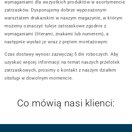
wymaganiami dla wszystkich produktów w asortymencie
zatrzasków. Dysponujemy dobrze wyposażonym
warsztatem drukarskim w naszym magazynie, w którym
możemy oznaczyć tuleje zatrzaskowe zgodnie z
wymaganiami (literami, znakami lub numerem), a
następnie wysłać je wraz z prętem montażowym.
Czas dostawy wynosi zazwyczaj 5 dni roboczych. Aby
uzyskać więcej informacji na temat naszych przelotek
zatrzaskowych, prosimy o kontakt z naszym działem
obsługi w dowolnym momencie.
Co mówią nasi klienci: