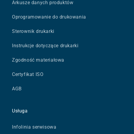
Arkusze danych produktów
Oprogramowanie do drukowania
Sterownik drukarki
Instrukcje dotyczące drukarki
Zgodność materiałowa
Certyfikat ISO
AGB
Usługa
Infolinia serwisowa