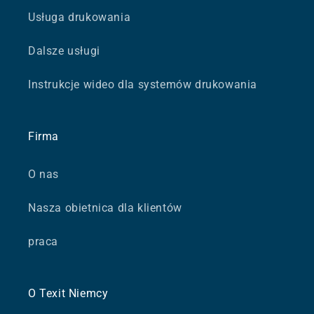
Usługa drukowania
Dalsze usługi
Instrukcje wideo dla systemów drukowania
Firma
O nas
Nasza obietnica dla klientów
praca
O Texit Niemcy