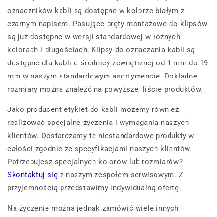
oznaczników kabli są dostępne w kolorze białym z
czarnym napisem. Pasujące pręty montażowe do klipsów
są już dostępne w wersji standardowej w różnych
kolorach i długościach. Klipsy do oznaczania kabli są
dostępne dla kabli o średnicy zewnętrznej od 1 mm do 19
mm w naszym standardowym asortymencie. Dokładne
rozmiary można znaleźć na powyższej liście produktów.
Jako producent etykiet do kabli możemy również
realizować specjalne życzenia i wymagania naszych
klientów. Dostarczamy te niestandardowe produkty w
całości zgodnie ze specyfikacjami naszych klientów.
Potrzebujesz specjalnych kolorów lub rozmiarów?
Skontaktuj się
z naszym zespołem serwisowym. Z
przyjemnością przedstawimy indywidualną ofertę.
Na życzenie można jednak zamówić wiele innych