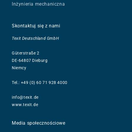
Inżynieria mechaniczna
Skontaktuj się z nami
Texit Deutschland GmbH
Güterstraße 2
DE-64807 Dieburg
Niemcy
Tel.: +49 (0) 60 71 928 4000
info@texit.de
www.texit.de
Media społecznościowe