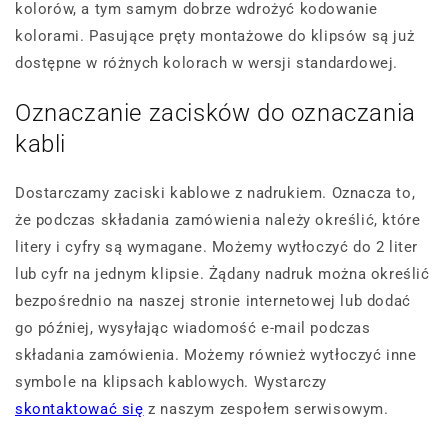
kolorów, a tym samym dobrze wdrożyć kodowanie
kolorami. Pasujące pręty montażowe do klipsów są już
dostępne w różnych kolorach w wersji standardowej.
Oznaczanie zacisków do oznaczania
kabli
Dostarczamy zaciski kablowe z nadrukiem. Oznacza to,
że podczas składania zamówienia należy określić, które
litery i cyfry są wymagane. Możemy wytłoczyć do 2 liter
lub cyfr na jednym klipsie. Żądany nadruk można określić
bezpośrednio na naszej stronie internetowej lub dodać
go później, wysyłając wiadomość e-mail podczas
składania zamówienia. Możemy również wytłoczyć inne
symbole na klipsach kablowych. Wystarczy
skontaktować się
z naszym zespołem serwisowym.