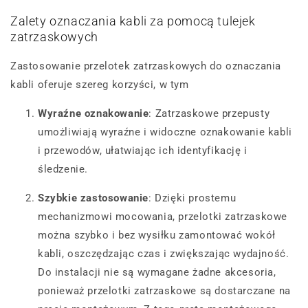
Zalety oznaczania kabli za pomocą tulejek
zatrzaskowych
Zastosowanie przelotek zatrzaskowych do oznaczania
kabli oferuje szereg korzyści, w tym
Wyraźne oznakowanie
: Zatrzaskowe przepusty
umożliwiają wyraźne i widoczne oznakowanie kabli
i przewodów, ułatwiając ich identyfikację i
śledzenie.
Szybkie zastosowanie
: Dzięki prostemu
mechanizmowi mocowania, przelotki zatrzaskowe
można szybko i bez wysiłku zamontować wokół
kabli, oszczędzając czas i zwiększając wydajność.
Do instalacji nie są wymagane żadne akcesoria,
ponieważ przelotki zatrzaskowe są dostarczane na