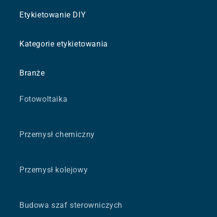
Etykietowanie DIY
Kategorie etykietowania
Branże
Fotowoltaika
Przemysł chemiczny
Przemysł kolejowy
Budowa szaf sterowniczych