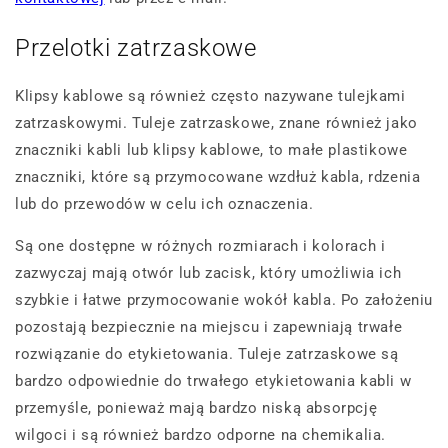
Przelotki zatrzaskowe
Klipsy kablowe są również często nazywane tulejkami
zatrzaskowymi. Tuleje zatrzaskowe, znane również jako
znaczniki kabli lub klipsy kablowe, to małe plastikowe
znaczniki, które są przymocowane wzdłuż kabla, rdzenia
lub do przewodów w celu ich oznaczenia.
Są one dostępne w różnych rozmiarach i kolorach i
zazwyczaj mają otwór lub zacisk, który umożliwia ich
szybkie i łatwe przymocowanie wokół kabla. Po założeniu
pozostają bezpiecznie na miejscu i zapewniają trwałe
rozwiązanie do etykietowania. Tuleje zatrzaskowe są
bardzo odpowiednie do trwałego etykietowania kabli w
przemyśle, ponieważ mają bardzo niską absorpcję
wilgoci i są również bardzo odporne na chemikalia.