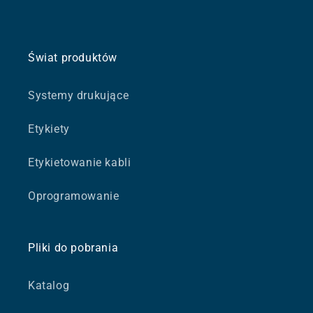
Świat produktów
Systemy drukujące
Etykiety
Etykietowanie kabli
Oprogramowanie
Pliki do pobrania
Katalog