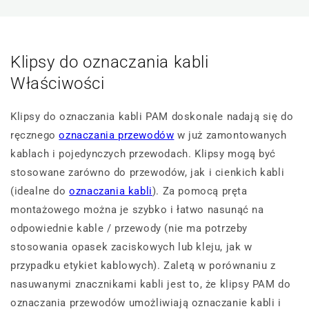
Klipsy do oznaczania kabli
Właściwości
Klipsy do oznaczania kabli PAM doskonale nadają się do
ręcznego
oznaczania przewodów
w już zamontowanych
kablach i pojedynczych przewodach. Klipsy mogą być
stosowane zarówno do przewodów, jak i cienkich kabli
(idealne do
oznaczania kabli
). Za pomocą pręta
montażowego można je szybko i łatwo nasunąć na
odpowiednie kable / przewody (nie ma potrzeby
stosowania opasek zaciskowych lub kleju, jak w
przypadku etykiet kablowych). Zaletą w porównaniu z
nasuwanymi znacznikami kabli jest to, że klipsy PAM do
oznaczania przewodów umożliwiają oznaczanie kabli i