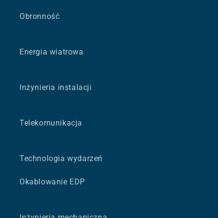
Obronność
Energia wiatrowa
Inżynieria instalacji
Telekomunikacja
Technologia wydarzeń
Okablowanie EDP
Inżynieria mechaniczna