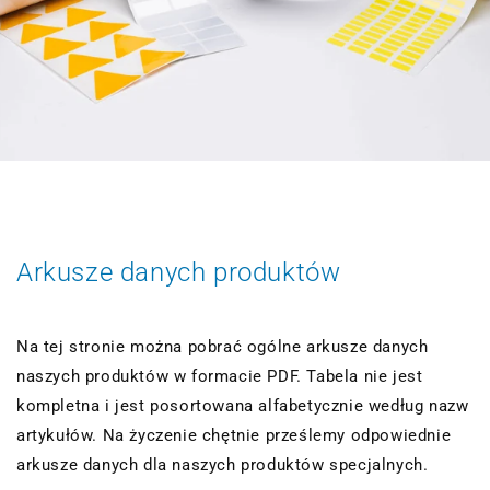
Arkusze danych produktów
Na tej stronie można pobrać ogólne arkusze danych
naszych produktów w formacie PDF. Tabela nie jest
kompletna i jest posortowana alfabetycznie według nazw
artykułów. Na życzenie chętnie prześlemy odpowiednie
arkusze danych dla naszych produktów specjalnych.