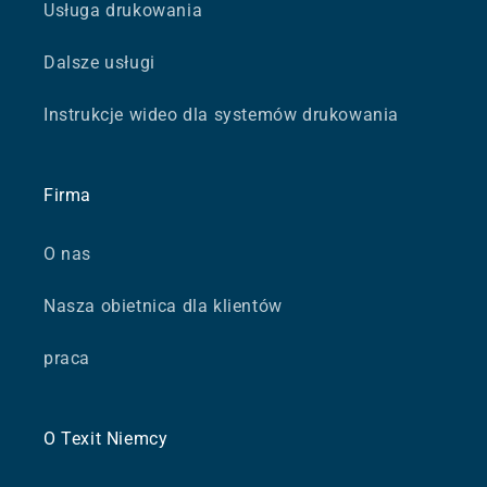
Usługa drukowania
Dalsze usługi
Instrukcje wideo dla systemów drukowania
Firma
O nas
Nasza obietnica dla klientów
praca
O Texit Niemcy