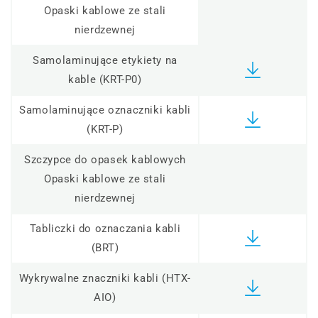
Opaski kablowe ze stali
nierdzewnej
Samolaminujące etykiety na
kable (KRT-P0)
Samolaminujące oznaczniki kabli
(KRT-P)
Szczypce do opasek kablowych
Opaski kablowe ze stali
nierdzewnej
Tabliczki do oznaczania kabli
(BRT)
Wykrywalne znaczniki kabli (HTX-
AIO)