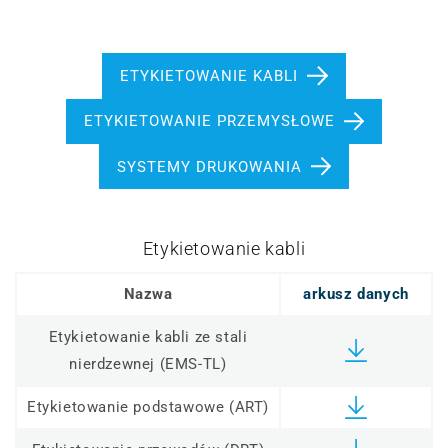
ETYKIETOWANIE KABLI
ETYKIETOWANIE PRZEMYSŁOWE
SYSTEMY DRUKOWANIA
Etykietowanie kabli
Nazwa
arkusz danych
Etykietowanie kabli ze stali
nierdzewnej (EMS-TL)
Etykietowanie podstawowe (ART)