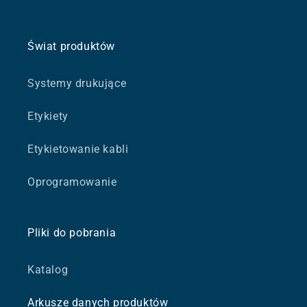
Świat produktów
Systemy drukujące
Etykiety
Etykietowanie kabli
Oprogramowanie
Pliki do pobrania
Katalog
Arkusze danych produktów