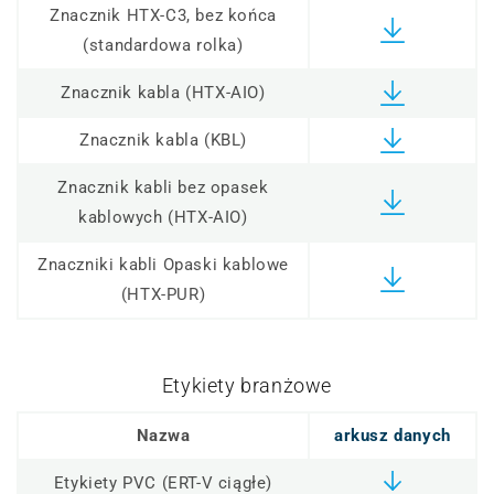
Znacznik HTX-C3, bez końca
(standardowa rolka)
Znacznik kabla (HTX-AIO)
Znacznik kabla (KBL)
Znacznik kabli bez opasek
kablowych (HTX-AIO)
Znaczniki kabli Opaski kablowe
(HTX-PUR)
Etykiety branżowe
Nazwa
arkusz danych
Etykiety PVC (ERT-V ciągłe)