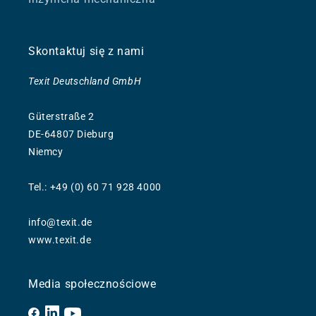
Skontaktuj się z nami
Texit Deutschland GmbH
Güterstraße 2
DE-64807 Dieburg
Niemcy
Tel.: +49 (0) 60 71 928 4000
info@texit.de
www.texit.de
Media społecznościowe
Facebook
YouTube