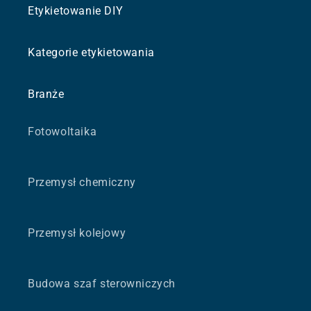
Etykietowanie DIY
Kategorie etykietowania
Branże
Fotowoltaika
Przemysł chemiczny
Przemysł kolejowy
Budowa szaf sterowniczych