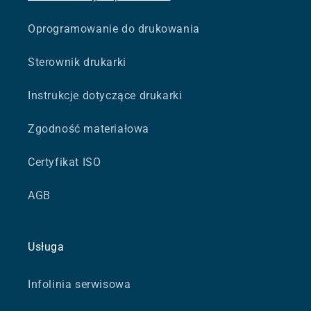
Oprogramowanie do drukowania
Sterownik drukarki
Instrukcje dotyczące drukarki
Zgodność materiałowa
Certyfikat ISO
AGB
Usługa
Infolinia serwisowa