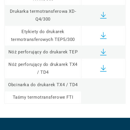
Drukarka termotransferowa XD-
Q4/300
Etykiety do drukarek
termotransferowych TEP5/300
Nóż perforujący do drukarek TEP
Nóż perforujący do drukarek TX4
/ TD4
Obcinarka do drukarek TX4 / TD4
Taśmy termotransferowe FTI