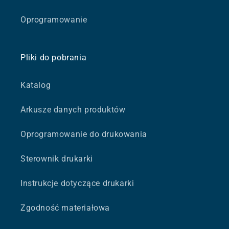
Oprogramowanie
Pliki do pobrania
Katalog
Arkusze danych produktów
Oprogramowanie do drukowania
Sterownik drukarki
Instrukcje dotyczące drukarki
Zgodność materiałowa