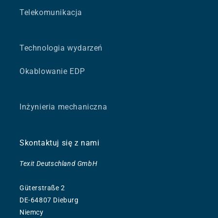
Telekomunikacja
Technologia wydarzeń
Okablowanie EDP
Inżynieria mechaniczna
Skontaktuj się z nami
Texit Deutschland GmbH
Güterstraße 2
DE-64807 Dieburg
Niemcy