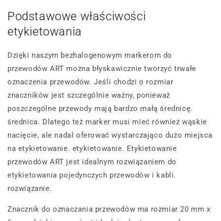
Podstawowe właściwości
etykietowania
Dzięki naszym bezhalogenowym markerom do
przewodów ART można błyskawicznie tworzyć trwałe
oznaczenia przewodów. Jeśli chodzi o rozmiar
znaczników jest szczególnie ważny, ponieważ
poszczególne przewody mają bardzo małą średnicę.
średnica. Dlatego też marker musi mieć również wąskie
nacięcie, ale nadal oferować wystarczająco dużo miejsca
na etykietowanie. etykietowanie. Etykietowanie
przewodów ART jest idealnym rozwiązaniem do
etykietowania pojedynczych przewodów i kabli.
rozwiązanie.
Znacznik do oznaczania przewodów ma rozmiar 20 mm x