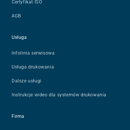
Certyfikat ISO
AGB
Usługa
Infolinia serwisowa
Usługa drukowania
Dalsze usługi
Instrukcje wideo dla systemów drukowania
Firma