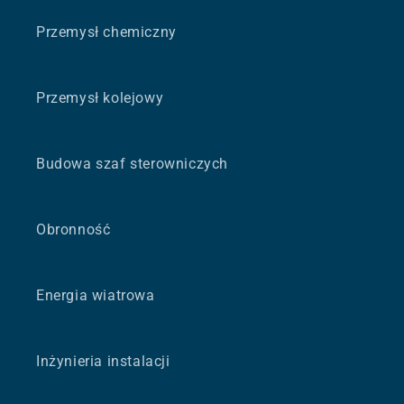
Przemysł chemiczny
Przemysł kolejowy
Budowa szaf sterowniczych
Obronność
Energia wiatrowa
Inżynieria instalacji