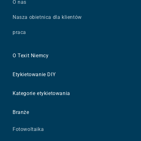
O nas
Nasza obietnica dla klientów
praca
O Texit Niemcy
Etykietowanie DIY
Kategorie etykietowania
Branże
Fotowoltaika