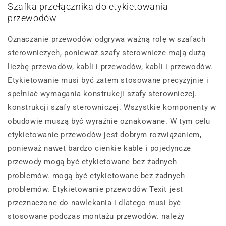
Szafka przełącznika do etykietowania
przewodów
Oznaczanie przewodów odgrywa ważną rolę w szafach
sterowniczych, ponieważ szafy sterownicze mają dużą
liczbę przewodów, kabli i przewodów, kabli i przewodów.
Etykietowanie musi być zatem stosowane precyzyjnie i
spełniać wymagania konstrukcji szafy sterowniczej.
konstrukcji szafy sterowniczej. Wszystkie komponenty w
obudowie muszą być wyraźnie oznakowane. W tym celu
etykietowanie przewodów jest dobrym rozwiązaniem,
ponieważ nawet bardzo cienkie kable i pojedyncze
przewody mogą być etykietowane bez żadnych
problemów. mogą być etykietowane bez żadnych
problemów. Etykietowanie przewodów Texit jest
przeznaczone do nawlekania i dlatego musi być
stosowane podczas montażu przewodów. należy