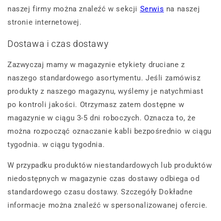
naszej firmy można znaleźć w sekcji
Serwis
na naszej
stronie internetowej.
Dostawa i czas dostawy
Zazwyczaj mamy w magazynie etykiety druciane z
naszego standardowego asortymentu. Jeśli zamówisz
produkty z naszego magazynu, wyślemy je natychmiast
po kontroli jakości. Otrzymasz zatem dostępne w
magazynie w ciągu 3-5 dni roboczych. Oznacza to, że
można rozpocząć oznaczanie kabli bezpośrednio w ciągu
tygodnia. w ciągu tygodnia.
W przypadku produktów niestandardowych lub produktów
niedostępnych w magazynie czas dostawy odbiega od
standardowego czasu dostawy. Szczegóły Dokładne
informacje można znaleźć w spersonalizowanej ofercie.