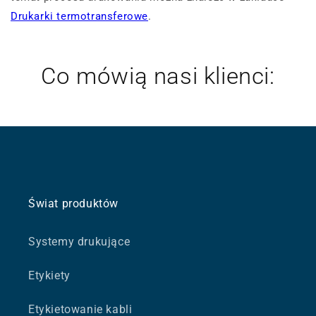
Drukarki termotransferowe
.
Co mówią nasi klienci:
Świat produktów
Systemy drukujące
Etykiety
Etykietowanie kabli