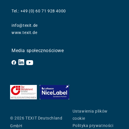
Tel.: +49 (0) 60 71 928 4000
info@texit.de
www.texit.de
Media społecznościowe
Facebook
YouTube
Ustawienia plików
© 2026 TEXIT Deutschland
cookie
Polityka prywatności
GmbH