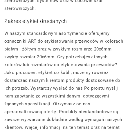
sterowniczych. systemów oraz w budowie szaf
sterowniczych.
Zakres etykiet drucianych
W naszym standardowym asortymencie oferujemy
oznaczniki ART do etykietowania przewodów w kolorach
białym i żółtym oraz w zwykłym rozmiarze 20x6mm.
zwykły rozmiar 20x6mm. Czy potrzebujesz innych
kolorów lub rozmiarów do etykietowania przewodów?
Jako producent etykiet do kabli, możemy również
dostarczać naszym klientom produkty dostosowane do
ich potrzeb. Wystarczy wysłać do nas Po prostu wyślij
nam zapytanie ze wszystkimi danymi dotyczącymi
żądanych specyfikacji. Otrzymasz od nas
spersonalizowaną ofertę. Produkty niestandardowe są
zawsze wytwarzane dokładnie według wymagań naszych
klientów. Więcej informacji na ten temat oraz na temat