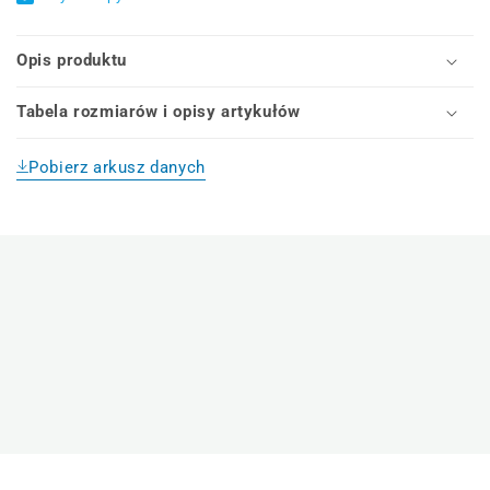
Opis produktu
Tabela rozmiarów i opisy artykułów
Pobierz arkusz danych