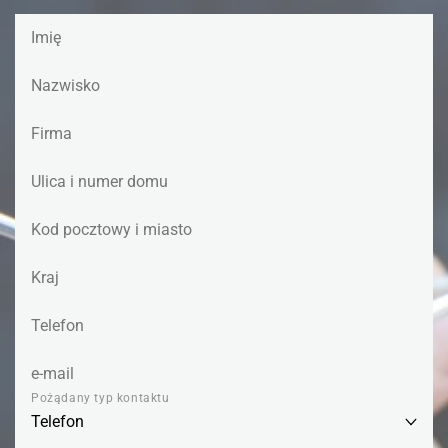
Pożądany typ kontaktu