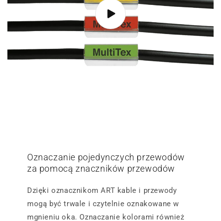
Oznaczanie pojedynczych przewodów
za pomocą znaczników przewodów
Dzięki oznacznikom ART kable i przewody
mogą być trwale i czytelnie oznakowane w
mgnieniu oka. Oznaczanie kolorami również