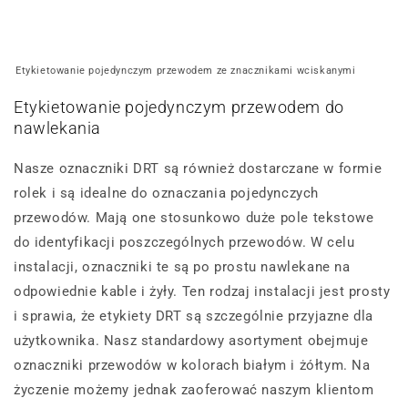
Etykietowanie pojedynczym przewodem ze znacznikami wciskanymi
Etykietowanie pojedynczym przewodem do
nawlekania
Nasze oznaczniki DRT są również dostarczane w formie
rolek i są idealne do oznaczania pojedynczych
przewodów. Mają one stosunkowo duże pole tekstowe
do identyfikacji poszczególnych przewodów. W celu
instalacji, oznaczniki te są po prostu nawlekane na
odpowiednie kable i żyły. Ten rodzaj instalacji jest prosty
i sprawia, że etykiety DRT są szczególnie przyjazne dla
użytkownika. Nasz standardowy asortyment obejmuje
oznaczniki przewodów w kolorach białym i żółtym. Na
życzenie możemy jednak zaoferować naszym klientom