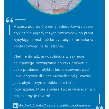
Możesz poprosić o cenę jednostkową naszych
etykiet dla pojedynczych przewodów po prostu
wysyłając e-mail lub korzystając z formularza
kontaktowego na tej stronie.
Chętnie doradzimy osobiście w zakresie
najlepszego rozwiązania do etykietowania.
Jako producent etykiet jednoprzewodowych,
ilość odgrywa dla nas niewielką rolę. Ważne
jest, abyś otrzymał dokładnie takie
rozwiązanie, które spełnia Twoje wymagania: i
znajdziemy je razem!
Manfred Pritzel - Przewody i kable dla ekspertów