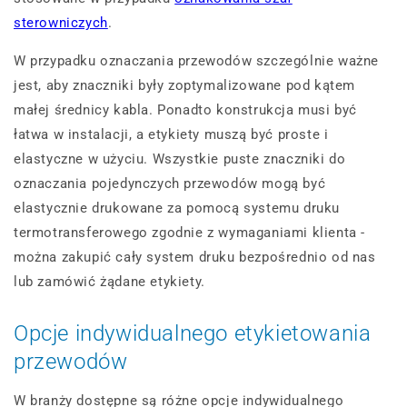
sterowniczych
.
W przypadku oznaczania przewodów szczególnie ważne
jest, aby znaczniki były zoptymalizowane pod kątem
małej średnicy kabla. Ponadto konstrukcja musi być
łatwa w instalacji, a etykiety muszą być proste i
elastyczne w użyciu. Wszystkie puste znaczniki do
oznaczania pojedynczych przewodów mogą być
elastycznie drukowane za pomocą systemu druku
termotransferowego zgodnie z wymaganiami klienta -
można zakupić cały system druku bezpośrednio od nas
lub zamówić żądane etykiety.
Opcje indywidualnego etykietowania
przewodów
W branży dostępne są różne opcje indywidualnego