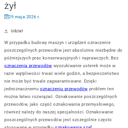
żył
29 maja 2026 r.
Udział
W przypadku budowy maszyn i urządzeń oznaczenie
poszczególnych przewodów jest absolutnie niezbędne do
późniejszych prac konserwacyjnych i naprawczych. Bez
oznaczenia przewodów
wyszukiwanie usterek może w
razie wątpliwości trwać wiele godzin, a bezpieczeństwo
nie może być trwale zagwarantowane. Dzięki
jednoznacznemu
oznaczeniu przewodów
problem ten
można łatwo rozwiązać. Oznakowanie poszczególnych
przewodów, jako część oznakowania przemysłowego,
również należy do naszej specjalności. Oznakowanie
poszczególnych przewodów jest szczególnie często
stosowane w przypadku
oznakowania szaf