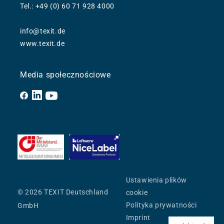
Tel.: +49 (0) 60 71 928 4000
info@texit.de
www.texit.de
Media społecznościowe
Facebook
YouTube
Ustawienia plików
© 2026 TEXIT Deutschland
cookie
Polityka prywatności
GmbH
Imprint