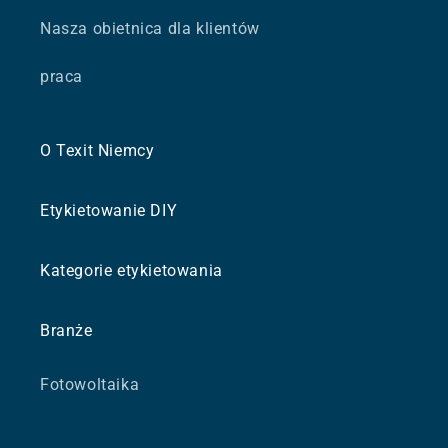
Nasza obietnica dla klientów
praca
O Texit Niemcy
Etykietowanie DIY
Kategorie etykietowania
Branże
Fotowoltaika