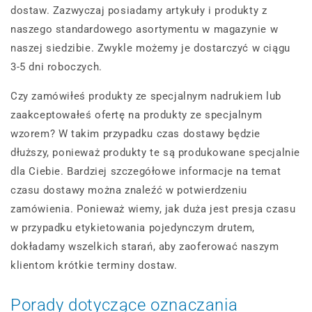
dostaw. Zazwyczaj posiadamy artykuły i produkty z
naszego standardowego asortymentu w magazynie w
naszej siedzibie. Zwykle możemy je dostarczyć w ciągu
3-5 dni roboczych.
Czy zamówiłeś produkty ze specjalnym nadrukiem lub
zaakceptowałeś ofertę na produkty ze specjalnym
wzorem? W takim przypadku czas dostawy będzie
dłuższy, ponieważ produkty te są produkowane specjalnie
dla Ciebie. Bardziej szczegółowe informacje na temat
czasu dostawy można znaleźć w potwierdzeniu
zamówienia. Ponieważ wiemy, jak duża jest presja czasu
w przypadku etykietowania pojedynczym drutem,
dokładamy wszelkich starań, aby zaoferować naszym
klientom krótkie terminy dostaw.
Porady dotyczące oznaczania