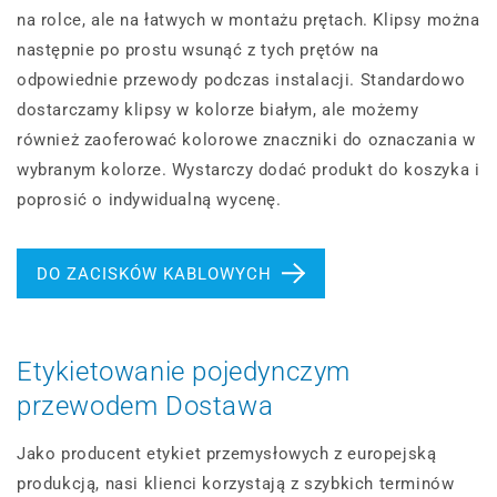
na rolce, ale na łatwych w montażu prętach. Klipsy można
następnie po prostu wsunąć z tych prętów na
odpowiednie przewody podczas instalacji. Standardowo
dostarczamy klipsy w kolorze białym, ale możemy
również zaoferować kolorowe znaczniki do oznaczania w
wybranym kolorze. Wystarczy dodać produkt do koszyka i
poprosić o indywidualną wycenę.
DO ZACISKÓW KABLOWYCH
Etykietowanie pojedynczym
przewodem Dostawa
Jako producent etykiet przemysłowych z europejską
produkcją, nasi klienci korzystają z szybkich terminów