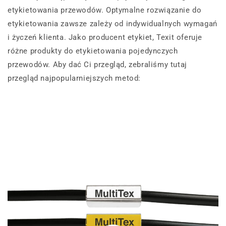
etykietowania przewodów. Optymalne rozwiązanie do
etykietowania zawsze zależy od indywidualnych wymagań
i życzeń klienta. Jako producent etykiet, Texit oferuje
różne produkty do etykietowania pojedynczych
przewodów. Aby dać Ci przegląd, zebraliśmy tutaj
przegląd najpopularniejszych metod: