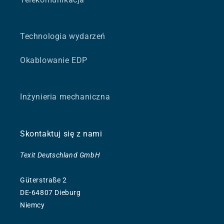
Technologia wydarzeń
Okablowanie EDP
Inżynieria mechaniczna
Skontaktuj się z nami
Texit Deutschland GmbH
Güterstraße 2
DE-64807 Dieburg
Niemcy