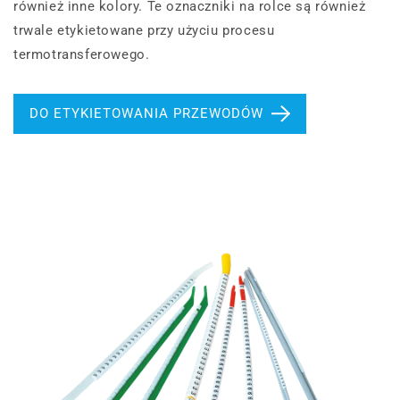
również inne kolory. Te oznaczniki na rolce są również
trwale etykietowane przy użyciu procesu
termotransferowego.
DO ETYKIETOWANIA PRZEWODÓW