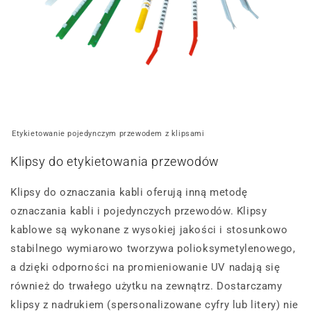
Etykietowanie pojedynczym przewodem z klipsami
Klipsy do etykietowania przewodów
Klipsy do oznaczania kabli oferują inną metodę
oznaczania kabli i pojedynczych przewodów. Klipsy
kablowe są wykonane z wysokiej jakości i stosunkowo
stabilnego wymiarowo tworzywa polioksymetylenowego,
a dzięki odporności na promieniowanie UV nadają się
również do trwałego użytku na zewnątrz. Dostarczamy
klipsy z nadrukiem (spersonalizowane cyfry lub litery) nie