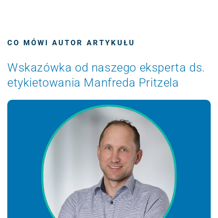
CO MÓWI AUTOR ARTYKUŁU
Wskazówka od naszego eksperta ds.
etykietowania Manfreda Pritzela