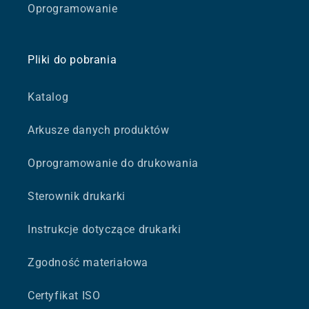
Oprogramowanie
Pliki do pobrania
Katalog
Arkusze danych produktów
Oprogramowanie do drukowania
Sterownik drukarki
Instrukcje dotyczące drukarki
Zgodność materiałowa
Certyfikat ISO