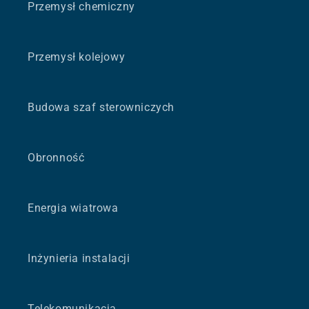
Przemysł chemiczny
Przemysł kolejowy
Budowa szaf sterowniczych
Obronność
Energia wiatrowa
Inżynieria instalacji
Telekomunikacja