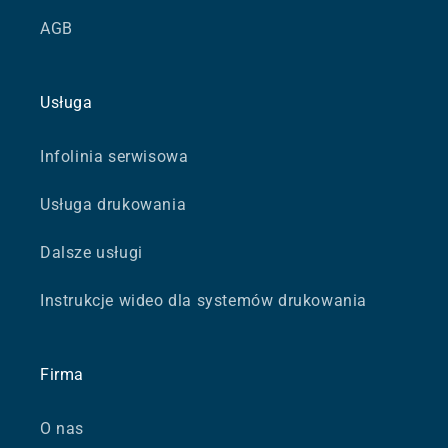
AGB
Usługa
Infolinia serwisowa
Usługa drukowania
Dalsze usługi
Instrukcje wideo dla systemów drukowania
Firma
O nas