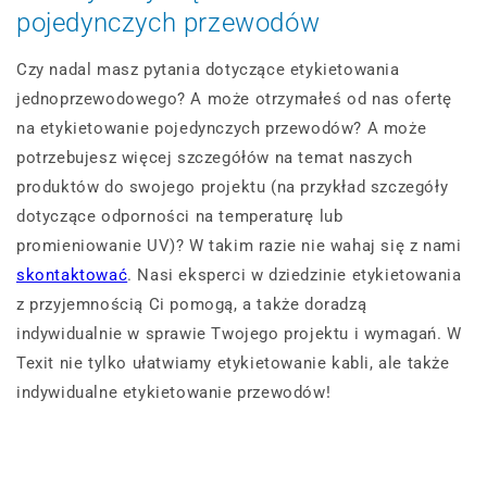
pojedynczych przewodów
Czy nadal masz pytania dotyczące etykietowania
jednoprzewodowego? A może otrzymałeś od nas ofertę
na etykietowanie pojedynczych przewodów? A może
potrzebujesz więcej szczegółów na temat naszych
produktów do swojego projektu (na przykład szczegóły
dotyczące odporności na temperaturę lub
promieniowanie UV)? W takim razie nie wahaj się z nami
skontaktować
. Nasi eksperci w dziedzinie etykietowania
z przyjemnością Ci pomogą, a także doradzą
indywidualnie w sprawie Twojego projektu i wymagań. W
Texit nie tylko ułatwiamy etykietowanie kabli, ale także
indywidualne etykietowanie przewodów!